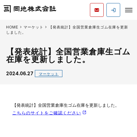
HOME
マーケット
【発表統計】全国営業倉庫生ゴム在庫を更新
しました。
【発表統計】全国営業倉庫生ゴム
在庫を更新しました。
2024.06.27
マーケット
【発表統計】全国営業倉庫生ゴム在庫を更新しました。
こちらのサイトをご確認ください