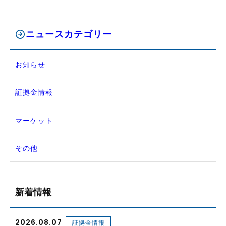
ニュースカテゴリー
お知らせ
証拠金情報
マーケット
その他
新着情報
2026.08.07
証拠金情報