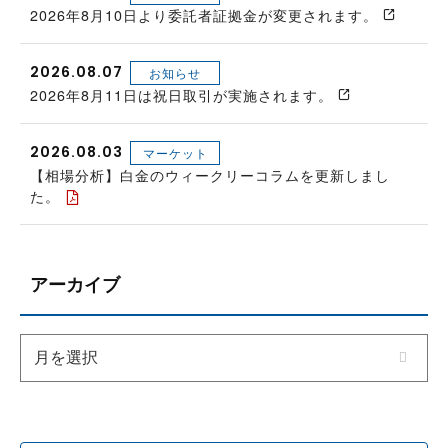
2026年8月10日より委託者証拠金が変更されます。
2026.08.07
お知らせ
2026年8月11日は祝日取引が実施されます。
2026.08.03
マーケット
【相場分析】白金のウィークリーコラムを更新しまし
た。
アーカイブ