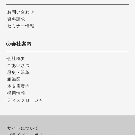
お問い合わせ
資料請求
セミナー情報
会社案内
会社概要
ごあいさつ
歴史・沿革
組織図
本支店案内
採用情報
ディスクロージャー
サイトについて
プライバシーポリシー