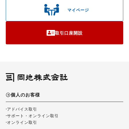
マイページ
取引口座開設
個人のお客様
アドバイス取引
サポート・オンライン取引
オンライン取引