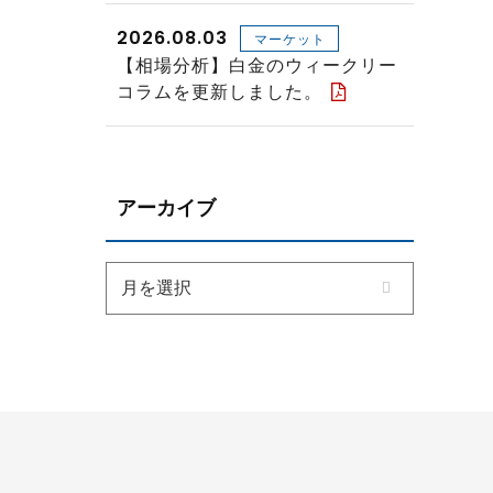
2026.08.03
マーケット
【相場分析】白金のウィークリー
コラムを更新しました。
アーカイブ