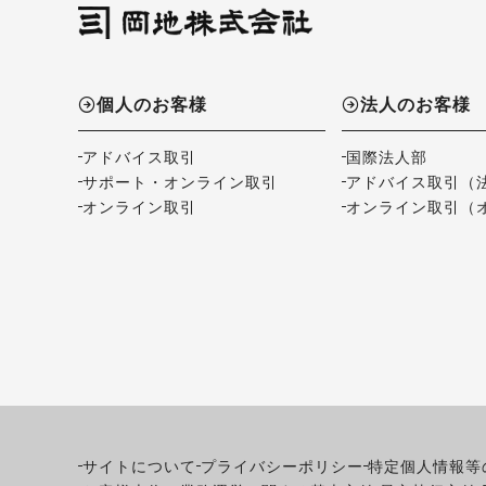
個人のお客様
法人のお客様
アドバイス取引
国際法人部
サポート・オンライン取引
アドバイス取引（
オンライン取引
オンライン取引（
サイトについて
プライバシーポリシー
特定個人情報等