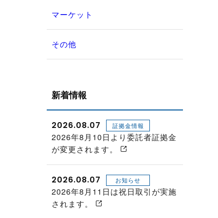
マーケット
その他
新着情報
2026.08.07
証拠金情報
2026年8月10日より委託者証拠金
が変更されます。
2026.08.07
お知らせ
2026年8月11日は祝日取引が実施
されます。