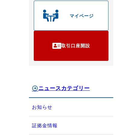
マイページ
取引口座開設
ニュースカテゴリー
お知らせ
証拠金情報