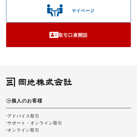
マイページ
取引口座開設
個人のお客様
アドバイス取引
サポート・オンライン取引
オンライン取引