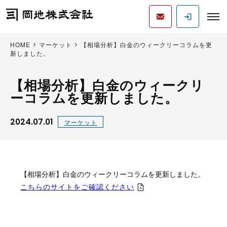
HOME
マーケット
【相場分析】白金のウィークリーコラムを更
新しました。
【相場分析】白金のウィークリ
ーコラムを更新しました。
2024.07.01
マーケット
【相場分析】白金のウィークリーコラムを更新しました。
こちらのサイトをご確認ください