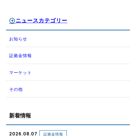
ニュースカテゴリー
お知らせ
証拠金情報
マーケット
その他
新着情報
2026.08.07
証拠金情報