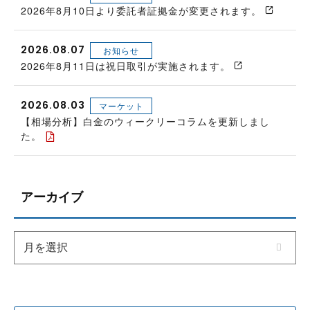
2026年8月10日より委託者証拠金が変更されます。
2026.08.07
お知らせ
2026年8月11日は祝日取引が実施されます。
2026.08.03
マーケット
【相場分析】白金のウィークリーコラムを更新しまし
た。
アーカイブ