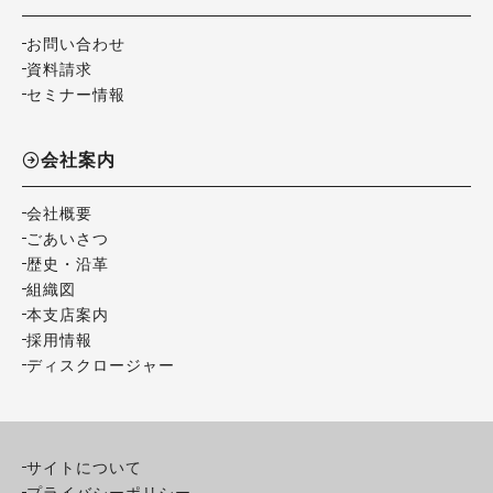
お問い合わせ
資料請求
セミナー情報
会社案内
会社概要
ごあいさつ
歴史・沿革
組織図
本支店案内
採用情報
ディスクロージャー
サイトについて
プライバシーポリシー