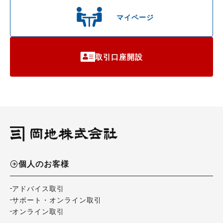
マイページ
取引口座開設
個人のお客様
アドバイス取引
サポート・オンライン取引
オンライン取引