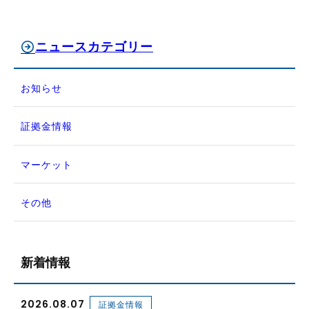
ニュースカテゴリー
お知らせ
証拠金情報
マーケット
その他
新着情報
2026.08.07
証拠金情報