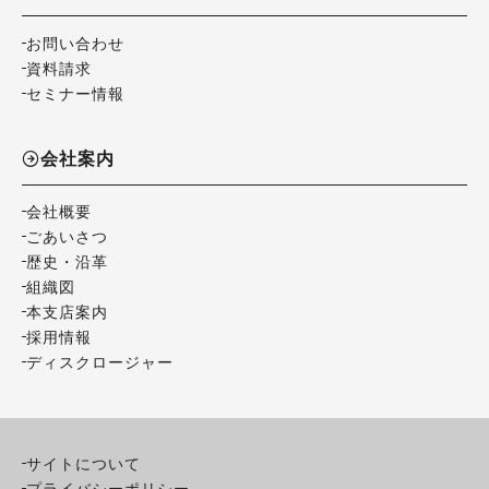
お問い合わせ
資料請求
セミナー情報
会社案内
会社概要
ごあいさつ
歴史・沿革
組織図
本支店案内
採用情報
ディスクロージャー
サイトについて
プライバシーポリシー