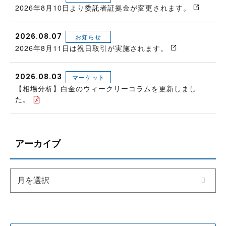
2026年8月10日より委託者証拠金が変更されます。
2026.08.07
お知らせ
2026年8月11日は祝日取引が実施されます。
2026.08.03
マーケット
【相場分析】白金のウィークリーコラムを更新しまし
た。
アーカイブ