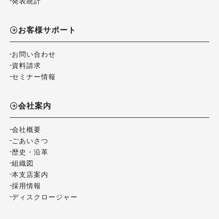
発表統計
お客様サポート
お問い合わせ
資料請求
セミナー情報
会社案内
会社概要
ごあいさつ
歴史・沿革
組織図
本支店案内
採用情報
ディスクロージャー