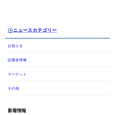
ニュースカテゴリー
お知らせ
証拠金情報
マーケット
その他
新着情報