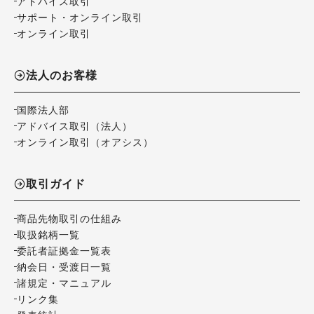
アドバイス取引
サポート・オンライン取引
オンライン取引
法人のお客様
国際法人部
アドバイス取引（法人）
オンライン取引（オアシス）
取引ガイド
商品先物取引の仕組み
取扱銘柄一覧
委託者証拠金一覧表
納会日・受渡日一覧
諸規定・マニュアル
リンク集