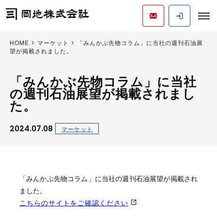
HOME
マーケット
「みんかぶ先物コラム」に当社の週刊石油展
望が掲載されました。
「みんかぶ先物コラム」に当社
の週刊石油展望が掲載されまし
た。
2024.07.08
マーケット
「みんかぶ先物コラム」に当社の週刊石油展望が掲載され
ました。
こちらのサイトをご確認ください