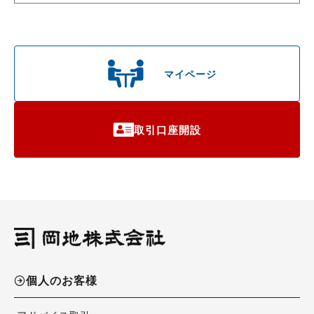
マイページ
取引口座開設
個人のお客様