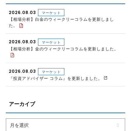
2026.08.03
マーケット
【相場分析】白金のウィークリーコラムを更新しまし
た。
2026.08.03
マーケット
【相場分析】金のウィークリーコラムを更新しました。
2026.08.03
マーケット
『投資アドバイザー コラム』を更新しました。
アーカイブ