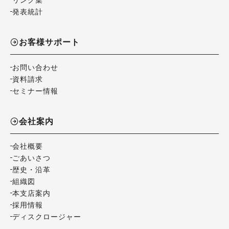
発表統計
お客様サポート
お問い合わせ
資料請求
セミナー情報
会社案内
会社概要
ごあいさつ
歴史・沿革
組織図
本支店案内
採用情報
ディスクロージャー