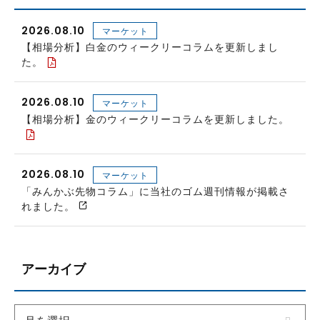
2026.08.10
マーケット
【相場分析】白金のウィークリーコラムを更新しまし
た。
2026.08.10
マーケット
【相場分析】金のウィークリーコラムを更新しました。
2026.08.10
マーケット
「みんかぶ先物コラム」に当社のゴム週刊情報が掲載さ
れました。
アーカイブ