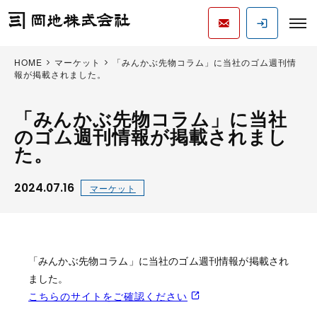
HOME
マーケット
「みんかぶ先物コラム」に当社のゴム週刊情
報が掲載されました。
「みんかぶ先物コラム」に当社
のゴム週刊情報が掲載されまし
た。
2024.07.16
マーケット
「みんかぶ先物コラム」に当社のゴム週刊情報が掲載され
ました。
こちらのサイトをご確認ください