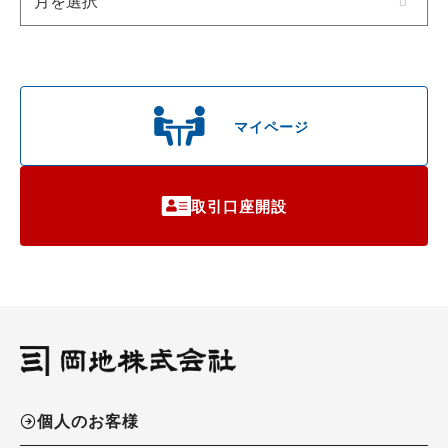
マイページ
取引口座開設
個人のお客様