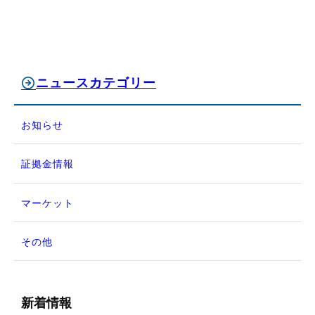
ニュースカテゴリー
お知らせ
証拠金情報
マーケット
その他
新着情報