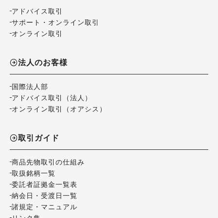
アドバイス取引
サポート・オンライン取引
オンライン取引
法人のお客様
国際法人部
アドバイス取引（法人）
オンライン取引（オアシス）
取引ガイド
商品先物取引の仕組み
取扱銘柄一覧
委託者証拠金一覧表
納会日・受渡日一覧
諸規定・マニュアル
リンク集