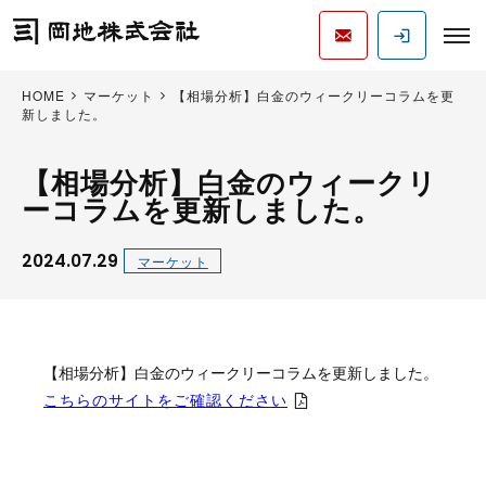
HOME
マーケット
【相場分析】白金のウィークリーコラムを更
新しました。
【相場分析】白金のウィークリ
ーコラムを更新しました。
2024.07.29
マーケット
【相場分析】白金のウィークリーコラムを更新しました。
こちらのサイトをご確認ください