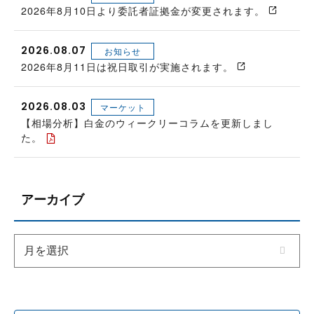
2026年8月10日より委託者証拠金が変更されます。
2026.08.07
お知らせ
2026年8月11日は祝日取引が実施されます。
2026.08.03
マーケット
【相場分析】白金のウィークリーコラムを更新しまし
た。
アーカイブ