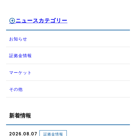
ニュースカテゴリー
お知らせ
証拠金情報
マーケット
その他
新着情報
2026.08.07
証拠金情報