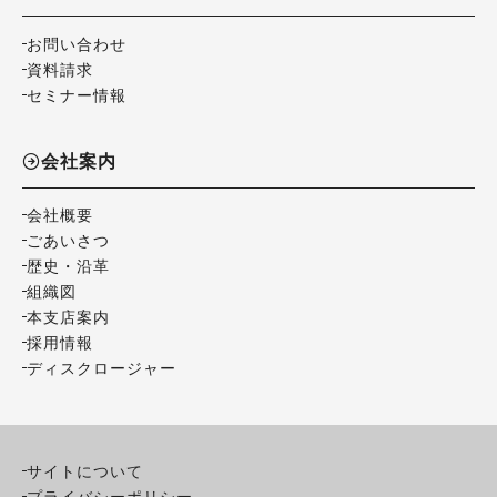
お問い合わせ
資料請求
セミナー情報
会社案内
会社概要
ごあいさつ
歴史・沿革
組織図
本支店案内
採用情報
ディスクロージャー
サイトについて
プライバシーポリシー