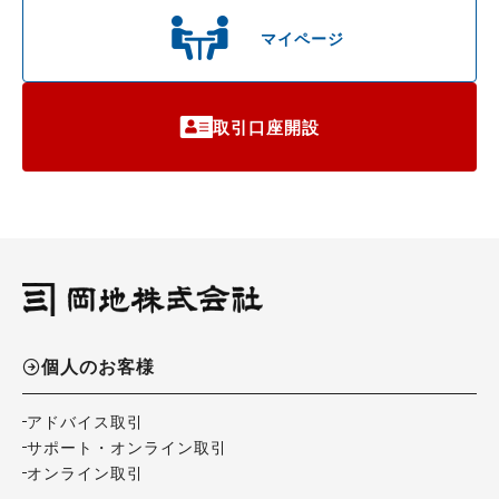
マイページ
取引口座開設
個人のお客様
アドバイス取引
サポート・オンライン取引
オンライン取引