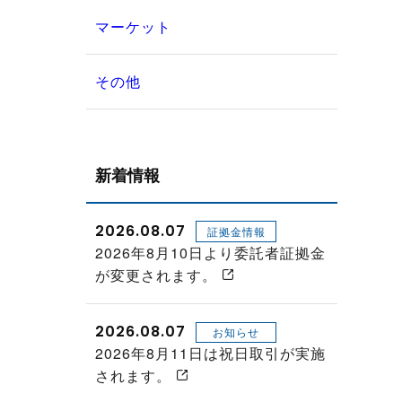
マーケット
その他
新着情報
2026.08.07
証拠金情報
2026年8月10日より委託者証拠金
が変更されます。
2026.08.07
お知らせ
2026年8月11日は祝日取引が実施
されます。