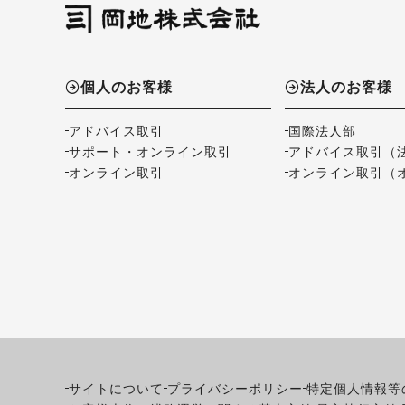
個人のお客様
法人のお客様
アドバイス取引
国際法人部
サポート・オンライン取引
アドバイス取引（
オンライン取引
オンライン取引（
サイトについて
プライバシーポリシー
特定個人情報等