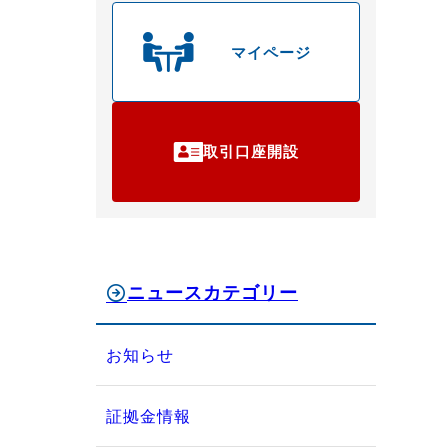
マイページ
取引口座開設
ニュースカテゴリー
お知らせ
証拠金情報