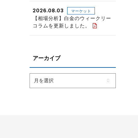
2026.08.03
マーケット
【相場分析】白金のウィークリー
コラムを更新しました。
アーカイブ