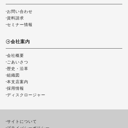
お問い合わせ
資料請求
セミナー情報
会社案内
会社概要
ごあいさつ
歴史・沿革
組織図
本支店案内
採用情報
ディスクロージャー
サイトについて
プライバシーポリシー