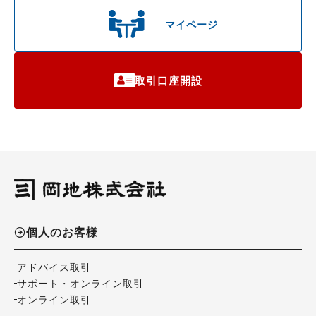
マイページ
取引口座開設
個人のお客様
アドバイス取引
サポート・オンライン取引
オンライン取引