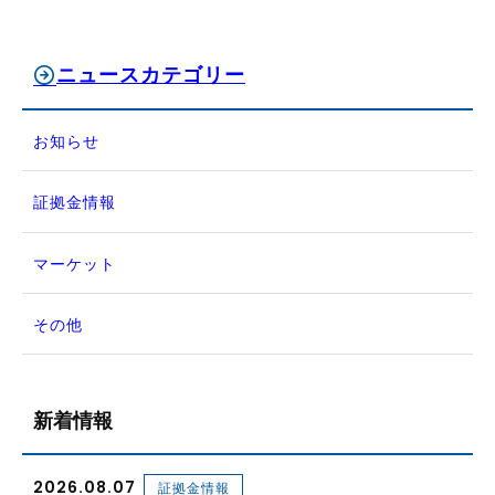
ニュースカテゴリー
お知らせ
証拠金情報
マーケット
その他
新着情報
2026.08.07
証拠金情報