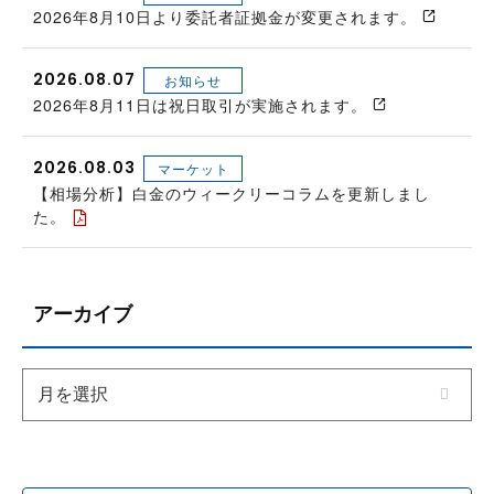
2026年8月10日より委託者証拠金が変更されます。
2026.08.07
お知らせ
2026年8月11日は祝日取引が実施されます。
2026.08.03
マーケット
【相場分析】白金のウィークリーコラムを更新しまし
た。
アーカイブ