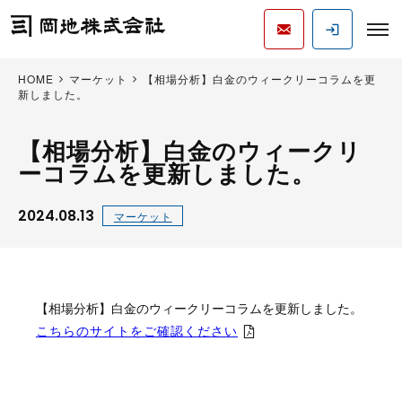
HOME
マーケット
【相場分析】白金のウィークリーコラムを更
新しました。
【相場分析】白金のウィークリ
ーコラムを更新しました。
2024.08.13
マーケット
【相場分析】白金のウィークリーコラムを更新しました。
こちらのサイトをご確認ください