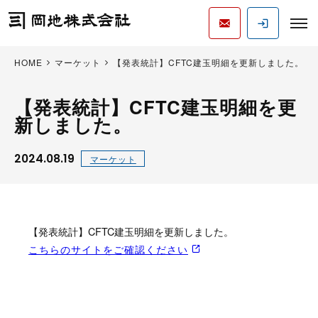
HOME
マーケット
【発表統計】CFTC建玉明細を更新しました。
【発表統計】CFTC建玉明細を更
新しました。
2024.08.19
マーケット
【発表統計】CFTC建玉明細を更新しました。
こちらのサイトをご確認ください