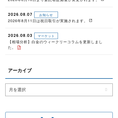
2026.08.07
お知らせ
2026年8月11日は祝日取引が実施されます。
2026.08.03
マーケット
【相場分析】白金のウィークリーコラムを更新しまし
た。
アーカイブ