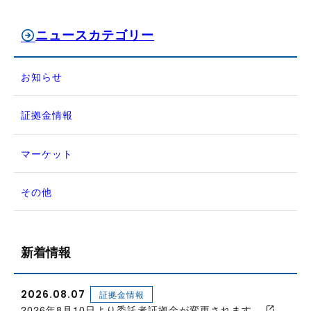
ニュースカテゴリー
お知らせ
証拠金情報
マーケット
その他
新着情報
2026.08.07
証拠金情報
2026年8月10日より委託者証拠金が変更されます。