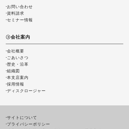
お問い合わせ
資料請求
セミナー情報
会社案内
会社概要
ごあいさつ
歴史・沿革
組織図
本支店案内
採用情報
ディスクロージャー
サイトについて
プライバシーポリシー