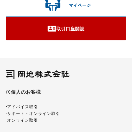
マイページ
取引口座開設
個人のお客様
アドバイス取引
サポート・オンライン取引
オンライン取引