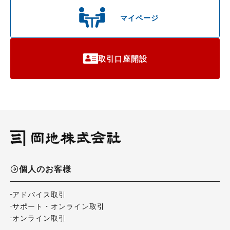
マイページ
取引口座開設
個人のお客様
アドバイス取引
サポート・オンライン取引
オンライン取引