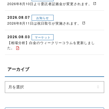
2026年8月10日より委託者証拠金が変更されます。
2026.08.07
お知らせ
2026年8月11日は祝日取引が実施されます。
2026.08.03
マーケット
【相場分析】白金のウィークリーコラムを更新しまし
た。
アーカイブ