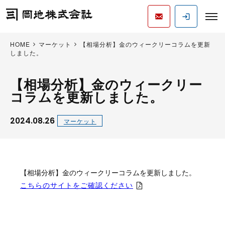
HOME
マーケット
【相場分析】金のウィークリーコラムを更新
しました。
【相場分析】金のウィークリー
コラムを更新しました。
2024.08.26
マーケット
【相場分析】金のウィークリーコラムを更新しました。
こちらのサイトをご確認ください