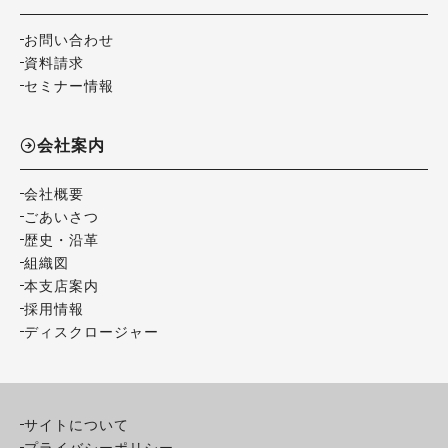
お問い合わせ
資料請求
セミナー情報
会社案内
会社概要
ごあいさつ
歴史・沿革
組織図
本支店案内
採用情報
ディスクロージャー
サイトについて
プライバシーポリシー