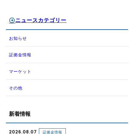
ニュースカテゴリー
お知らせ
証拠金情報
マーケット
その他
新着情報
2026.08.07
証拠金情報