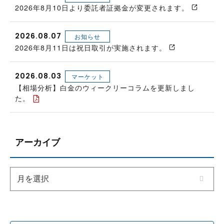
2026年8月10日より委託者証拠金が変更されます。
2026.08.07
お知らせ
2026年8月11日は祝日取引が実施されます。
2026.08.03
マーケット
【相場分析】白金のウィークリーコラムを更新しまし
た。
アーカイブ