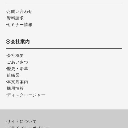
お問い合わせ
資料請求
セミナー情報
会社案内
会社概要
ごあいさつ
歴史・沿革
組織図
本支店案内
採用情報
ディスクロージャー
サイトについて
プライバシーポリシー