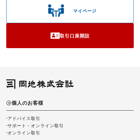
マイページ
取引口座開設
個人のお客様
アドバイス取引
サポート・オンライン取引
オンライン取引