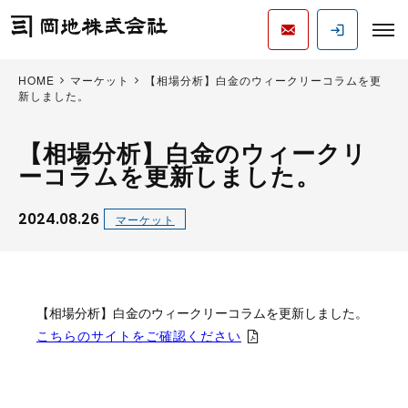
HOME
マーケット
【相場分析】白金のウィークリーコラムを更
新しました。
【相場分析】白金のウィークリ
ーコラムを更新しました。
2024.08.26
マーケット
【相場分析】白金のウィークリーコラムを更新しました。
こちらのサイトをご確認ください