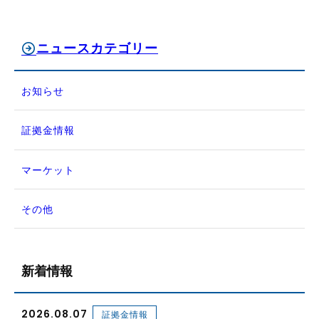
ニュースカテゴリー
お知らせ
証拠金情報
マーケット
その他
新着情報
2026.08.07
証拠金情報