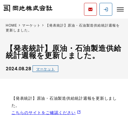
HOME
マーケット
【発表統計】原油・石油製造供給統計週報を
更新しました。
【発表統計】原油・石油製造供給
統計週報を更新しました。
2024.08.28
マーケット
【発表統計】原油・石油製造供給統計週報を更新しまし
た。
こちらのサイトをご確認ください