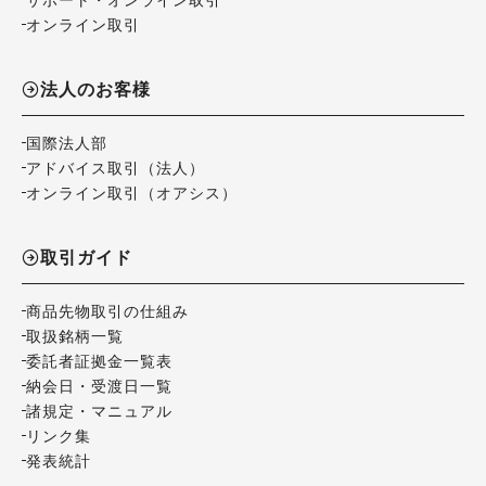
オンライン取引
法人のお客様
国際法人部
アドバイス取引（法人）
オンライン取引（オアシス）
取引ガイド
商品先物取引の仕組み
取扱銘柄一覧
委託者証拠金一覧表
納会日・受渡日一覧
諸規定・マニュアル
リンク集
発表統計