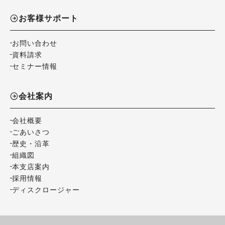
お客様サポート
お問い合わせ
資料請求
セミナー情報
会社案内
会社概要
ごあいさつ
歴史・沿革
組織図
本支店案内
採用情報
ディスクロージャー