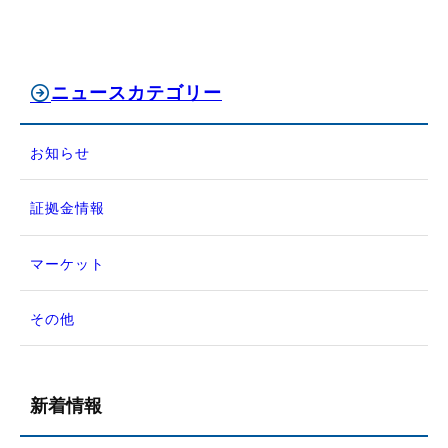
ニュースカテゴリー
お知らせ
証拠金情報
マーケット
その他
新着情報