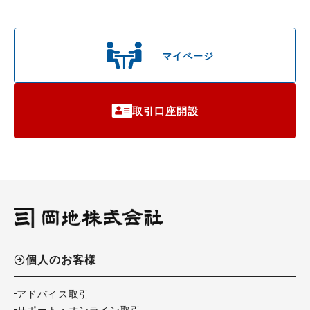
マイページ
取引口座開設
個人のお客様
アドバイス取引
サポート・オンライン取引