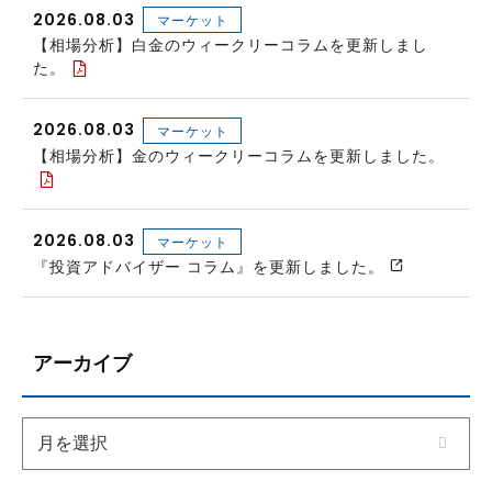
2026.08.03
マーケット
【相場分析】白金のウィークリーコラムを更新しまし
た。
2026.08.03
マーケット
【相場分析】金のウィークリーコラムを更新しました。
2026.08.03
マーケット
『投資アドバイザー コラム』を更新しました。
アーカイブ