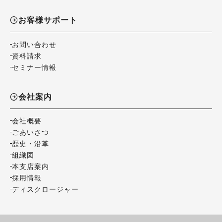
お客様サポート
お問い合わせ
資料請求
セミナー情報
会社案内
会社概要
ごあいさつ
歴史・沿革
組織図
本支店案内
採用情報
ディスクロージャー