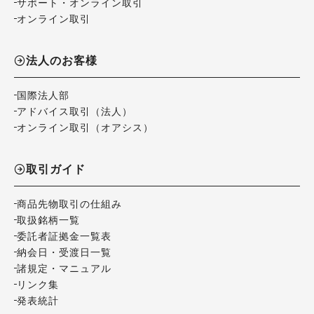
サポート・オンライン取引
オンライン取引
法人のお客様
国際法人部
アドバイス取引（法人）
オンライン取引（オアシス）
取引ガイド
商品先物取引の仕組み
取扱銘柄一覧
委託者証拠金一覧表
納会日・受渡日一覧
諸規定・マニュアル
リンク集
発表統計