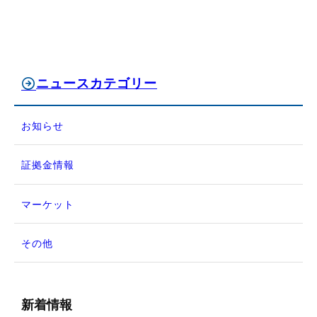
ニュースカテゴリー
お知らせ
証拠金情報
マーケット
その他
新着情報