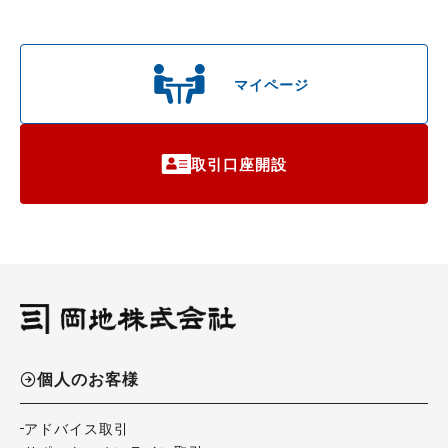
マイページ
取引口座開設
個人のお客様
アドバイス取引