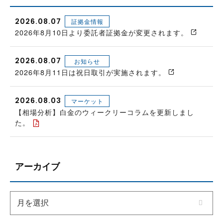
2026.08.07
証拠金情報
2026年8月10日より委託者証拠金が変更されます。
2026.08.07
お知らせ
2026年8月11日は祝日取引が実施されます。
2026.08.03
マーケット
【相場分析】白金のウィークリーコラムを更新しまし
た。
アーカイブ