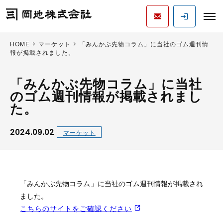
HOME
マーケット
「みんかぶ先物コラム」に当社のゴム週刊情
報が掲載されました。
「みんかぶ先物コラム」に当社
のゴム週刊情報が掲載されまし
た。
2024.09.02
マーケット
「みんかぶ先物コラム」に当社のゴム週刊情報が掲載され
ました。
こちらのサイトをご確認ください