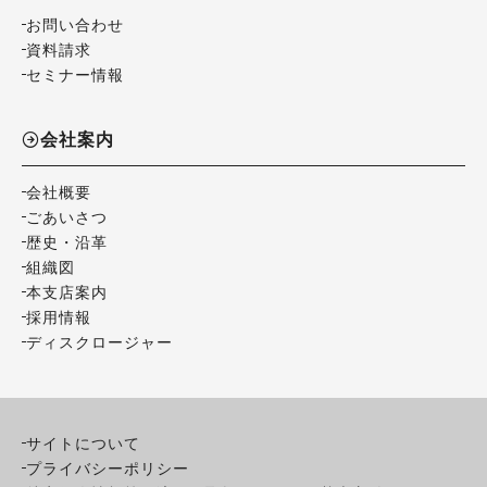
お問い合わせ
資料請求
セミナー情報
会社案内
会社概要
ごあいさつ
歴史・沿革
組織図
本支店案内
採用情報
ディスクロージャー
サイトについて
プライバシーポリシー