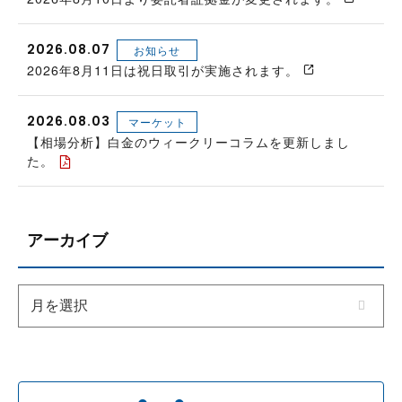
2026.08.07
お知らせ
2026年8月11日は祝日取引が実施されます。
2026.08.03
マーケット
【相場分析】白金のウィークリーコラムを更新しまし
た。
アーカイブ