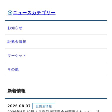
ニュースカテゴリー
お知らせ
証拠金情報
マーケット
その他
新着情報
2026.08.07
証拠金情報
2026年8月10日より委託者証拠金が変更されます。