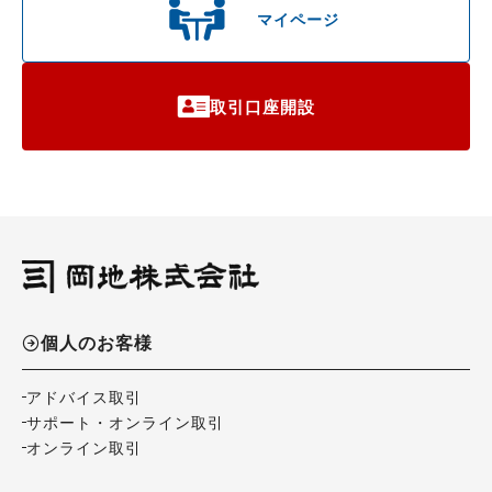
マイページ
取引口座開設
個人のお客様
アドバイス取引
サポート・オンライン取引
オンライン取引