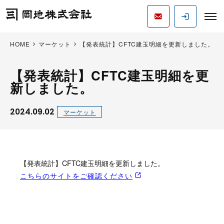
HOME
マーケット
【発表統計】CFTC建玉明細を更新しました。
【発表統計】CFTC建玉明細を更
新しました。
2024.09.02
マーケット
【発表統計】CFTC建玉明細を更新しました。
こちらのサイトをご確認ください