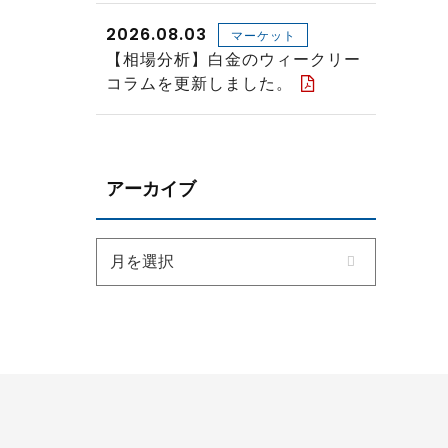
2026.08.03
マーケット
【相場分析】白金のウィークリー
コラムを更新しました。
アーカイブ