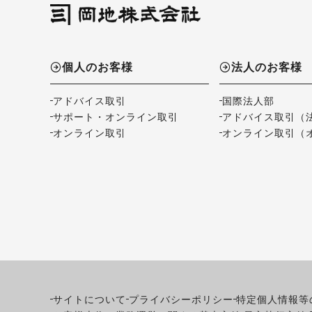
個人のお客様
法人のお客様
アドバイス取引
国際法人部
サポート・オンライン取引
アドバイス取引（
オンライン取引
オンライン取引（
サイトについて
プライバシーポリシー
特定個人情報等