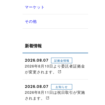
マーケット
その他
新着情報
2026.08.07
証拠金情報
2026年8月10日より委託者証拠金
が変更されます。
2026.08.07
お知らせ
2026年8月11日は祝日取引が実施
されます。