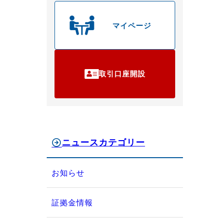
マイページ
取引口座開設
ニュースカテゴリー
お知らせ
証拠金情報