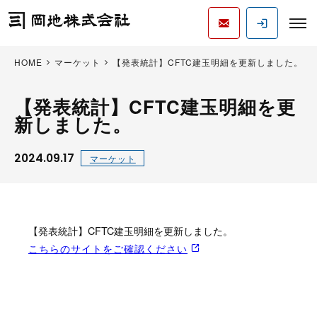
HOME
マーケット
【発表統計】CFTC建玉明細を更新しました。
【発表統計】CFTC建玉明細を更
新しました。
2024.09.17
マーケット
【発表統計】CFTC建玉明細を更新しました。
こちらのサイトをご確認ください