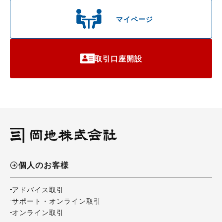
マイページ
取引口座開設
個人のお客様
アドバイス取引
サポート・オンライン取引
オンライン取引