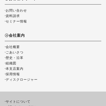
お問い合わせ
資料請求
セミナー情報
会社案内
会社概要
ごあいさつ
歴史・沿革
組織図
本支店案内
採用情報
ディスクロージャー
サイトについて