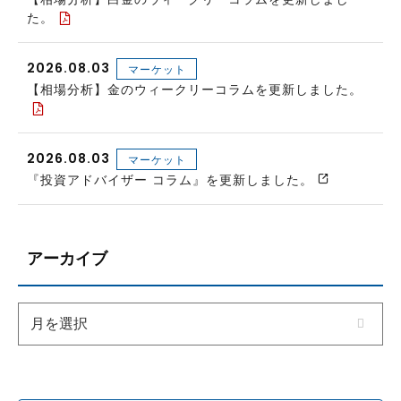
た。
2026.08.03
マーケット
【相場分析】金のウィークリーコラムを更新しました。
2026.08.03
マーケット
『投資アドバイザー コラム』を更新しました。
アーカイブ