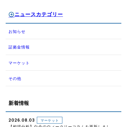
ニュースカテゴリー
お知らせ
証拠金情報
マーケット
その他
新着情報
2026.08.03
マーケット
【相場分析】白金のウィークリーコラムを更新しまし