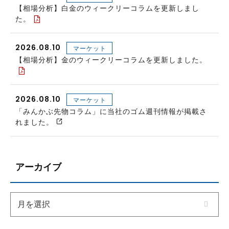
【相場分析】白金のウィークリーコラムを更新しまし
た。
2026.08.10
マーケット
【相場分析】金のウィークリーコラムを更新しました。
2026.08.10
マーケット
「みんかぶ先物コラム」に当社のゴム週刊情報が掲載さ
れました。
アーカイブ