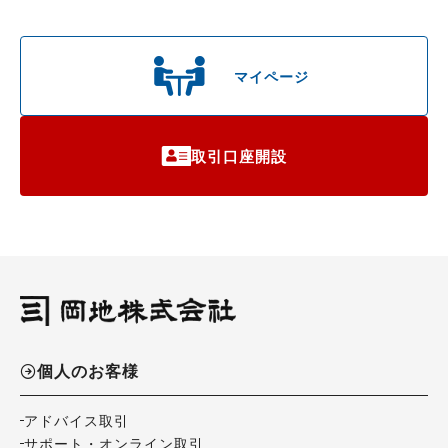
マイページ
取引口座開設
個人のお客様
アドバイス取引
サポート・オンライン取引