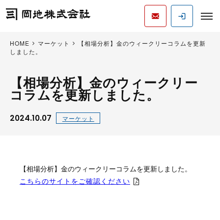
HOME
マーケット
【相場分析】金のウィークリーコラムを更新
しました。
【相場分析】金のウィークリー
コラムを更新しました。
2024.10.07
マーケット
【相場分析】金のウィークリーコラムを更新しました。
こちらのサイトをご確認ください