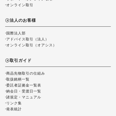
オンライン取引
法人のお客様
国際法人部
アドバイス取引（法人）
オンライン取引（オアシス）
取引ガイド
商品先物取引の仕組み
取扱銘柄一覧
委託者証拠金一覧表
納会日・受渡日一覧
諸規定・マニュアル
リンク集
発表統計