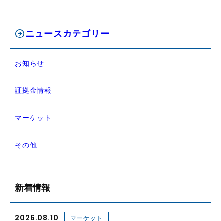
ニュースカテゴリー
お知らせ
証拠金情報
マーケット
その他
新着情報
2026.08.10
マーケット