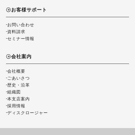
お客様サポート
お問い合わせ
資料請求
セミナー情報
会社案内
会社概要
ごあいさつ
歴史・沿革
組織図
本支店案内
採用情報
ディスクロージャー