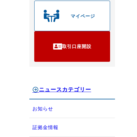
マイページ
取引口座開設
ニュースカテゴリー
お知らせ
証拠金情報