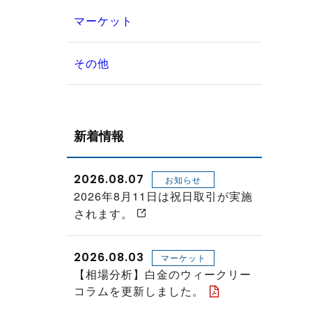
マーケット
その他
新着情報
2026.08.07
お知らせ
2026年8月11日は祝日取引が実施
されます。
2026.08.03
マーケット
【相場分析】白金のウィークリー
コラムを更新しました。