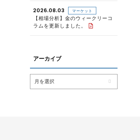
2026.08.03
マーケット
【相場分析】金のウィークリーコ
ラムを更新しました。
アーカイブ