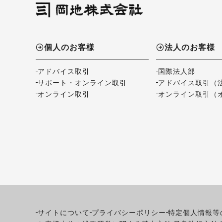
個人のお客様
法人のお客様
アドバイス取引
国際法人部
サポート・オンライン取引
アドバイス取引（
オンライン取引
オンライン取引（
サイトについて
プライバシーポリシー
特定個人情報等