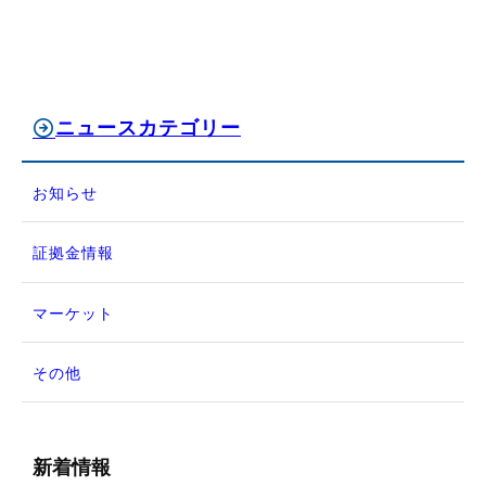
ニュースカテゴリー
お知らせ
証拠金情報
マーケット
その他
新着情報