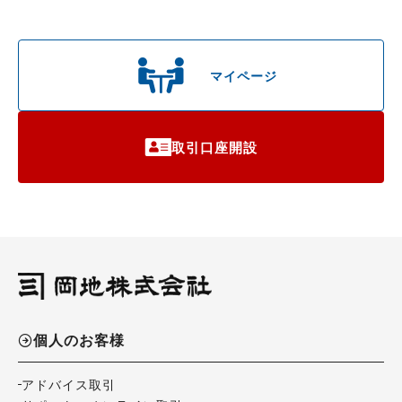
マイページ
取引口座開設
個人のお客様
アドバイス取引