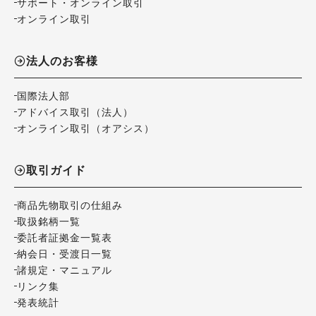
サポート・オンライン取引
オンライン取引
法人のお客様
国際法人部
アドバイス取引（法人）
オンライン取引（オアシス）
取引ガイド
商品先物取引の仕組み
取扱銘柄一覧
委託者証拠金一覧表
納会日・受渡日一覧
諸規定・マニュアル
リンク集
発表統計