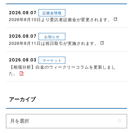
2026.08.07
証拠金情報
2026年8月10日より委託者証拠金が変更されます。
2026.08.07
お知らせ
2026年8月11日は祝日取引が実施されます。
2026.08.03
マーケット
【相場分析】白金のウィークリーコラムを更新しまし
た。
アーカイブ