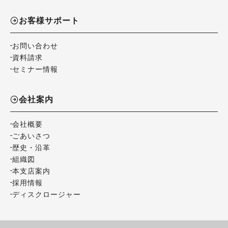
お客様サポート
お問い合わせ
資料請求
セミナー情報
会社案内
会社概要
ごあいさつ
歴史・沿革
組織図
本支店案内
採用情報
ディスクロージャー