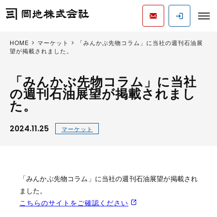
HOME
マーケット
「みんかぶ先物コラム」に当社の週刊石油展
望が掲載されました。
「みんかぶ先物コラム」に当社
の週刊石油展望が掲載されまし
た。
2024.11.25
マーケット
「みんかぶ先物コラム」に当社の週刊石油展望が掲載され
ました。
こちらのサイトをご確認ください