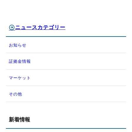
ニュースカテゴリー
お知らせ
証拠金情報
マーケット
その他
新着情報