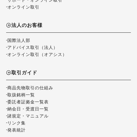
オンライン取引
法人のお客様
国際法人部
アドバイス取引（法人）
オンライン取引（オアシス）
取引ガイド
商品先物取引の仕組み
取扱銘柄一覧
委託者証拠金一覧表
納会日・受渡日一覧
諸規定・マニュアル
リンク集
発表統計