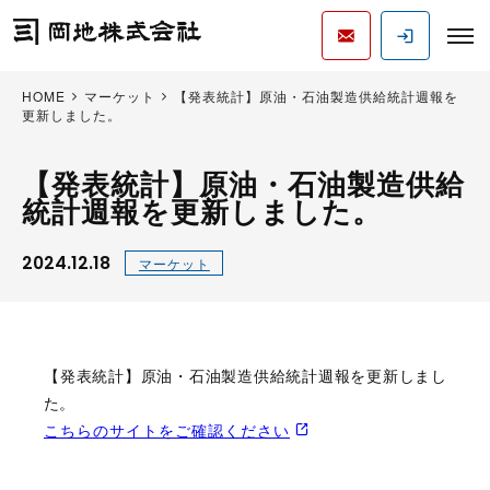
HOME
マーケット
【発表統計】原油・石油製造供給統計週報を
更新しました。
【発表統計】原油・石油製造供給
統計週報を更新しました。
2024.12.18
マーケット
【発表統計】原油・石油製造供給統計週報を更新しまし
た。
こちらのサイトをご確認ください