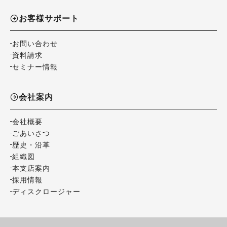
お客様サポート
お問い合わせ
資料請求
セミナー情報
会社案内
会社概要
ごあいさつ
歴史・沿革
組織図
本支店案内
採用情報
ディスクロージャー