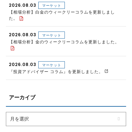
2026.08.03
マーケット
【相場分析】白金のウィークリーコラムを更新しまし
た。
2026.08.03
マーケット
【相場分析】金のウィークリーコラムを更新しました。
2026.08.03
マーケット
『投資アドバイザー コラム』を更新しました。
アーカイブ