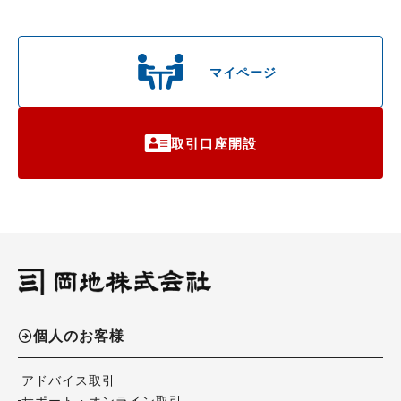
マイページ
取引口座開設
個人のお客様
アドバイス取引
サポート・オンライン取引