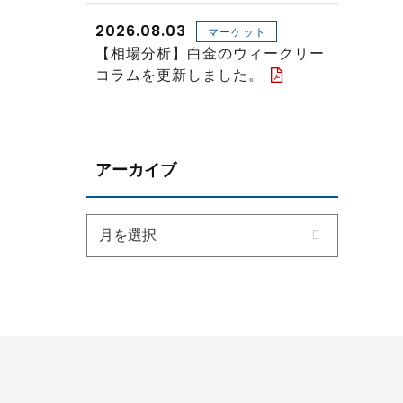
2026.08.03
マーケット
【相場分析】白金のウィークリー
コラムを更新しました。
アーカイブ