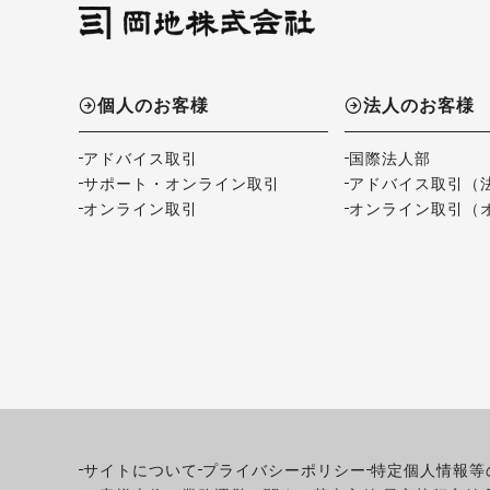
個人のお客様
法人のお客様
アドバイス取引
国際法人部
サポート・オンライン取引
アドバイス取引（
オンライン取引
オンライン取引（
サイトについて
プライバシーポリシー
特定個人情報等