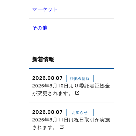
マーケット
その他
新着情報
2026.08.07
証拠金情報
2026年8月10日より委託者証拠金
が変更されます。
2026.08.07
お知らせ
2026年8月11日は祝日取引が実施
されます。