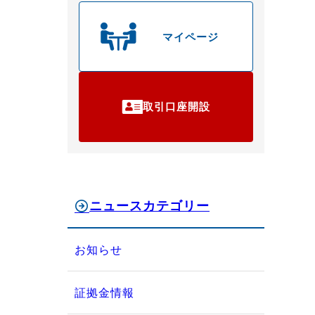
マイページ
取引口座開設
ニュースカテゴリー
お知らせ
証拠金情報