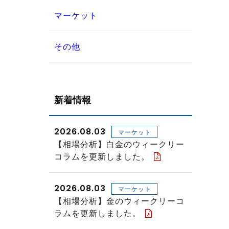
マーケット
その他
新着情報
2026.08.03
マーケット
【相場分析】白金のウィークリー
コラムを更新しました。
2026.08.03
マーケット
【相場分析】金のウィークリーコ
ラムを更新しました。