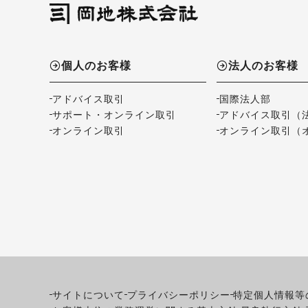
個人のお客様
法人のお客様
アドバイス取引
国際法人部
サポート・オンライン取引
アドバイス取引（
オンライン取引
オンライン取引（
サイトについて
プライバシーポリシー
特定個人情報等