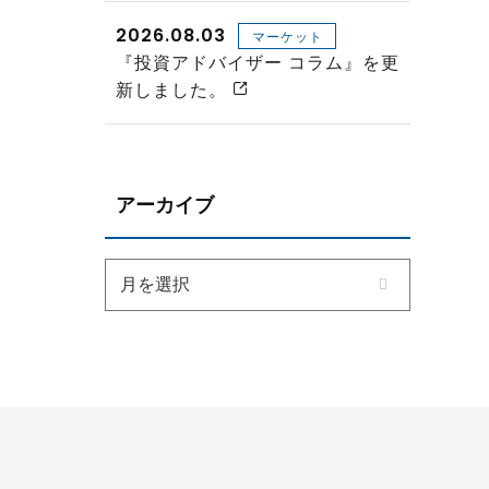
2026.08.03
マーケット
『投資アドバイザー コラム』を更
新しました。
アーカイブ