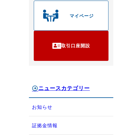
マイページ
取引口座開設
ニュースカテゴリー
お知らせ
証拠金情報