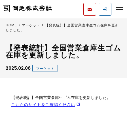
HOME
マーケット
【発表統計】全国営業倉庫生ゴム在庫を更新
しました。
【発表統計】全国営業倉庫生ゴム
在庫を更新しました。
2025.02.06
マーケット
【発表統計】全国営業倉庫生ゴム在庫を更新しました。
こちらのサイトをご確認ください