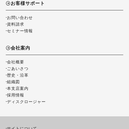
お客様サポート
お問い合わせ
資料請求
セミナー情報
会社案内
会社概要
ごあいさつ
歴史・沿革
組織図
本支店案内
採用情報
ディスクロージャー
サイトについて