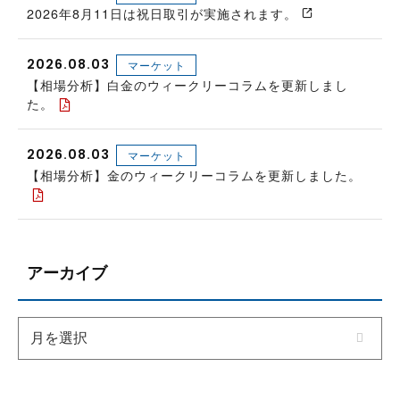
2026年8月11日は祝日取引が実施されます。
2026.08.03
マーケット
【相場分析】白金のウィークリーコラムを更新しまし
た。
2026.08.03
マーケット
【相場分析】金のウィークリーコラムを更新しました。
アーカイブ