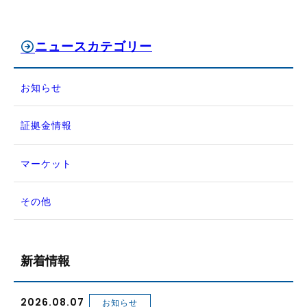
ニュースカテゴリー
お知らせ
証拠金情報
マーケット
その他
新着情報
2026.08.07
お知らせ