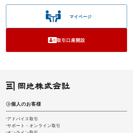
マイページ
取引口座開設
個人のお客様
アドバイス取引
サポート・オンライン取引
オンライン取引