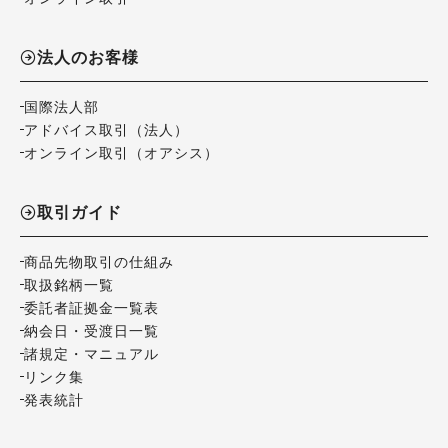
法人のお客様
国際法人部
アドバイス取引（法人）
オンライン取引（オアシス）
取引ガイド
商品先物取引の仕組み
取扱銘柄一覧
委託者証拠金一覧表
納会日・受渡日一覧
諸規定・マニュアル
リンク集
発表統計