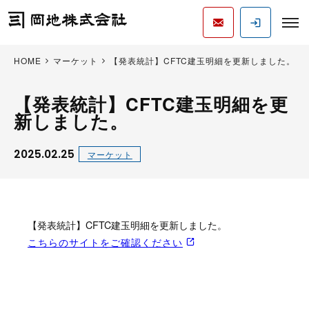
HOME
マーケット
【発表統計】CFTC建玉明細を更新しました。
【発表統計】CFTC建玉明細を更
新しました。
2025.02.25
マーケット
【発表統計】CFTC建玉明細を更新しました。
こちらのサイトをご確認ください