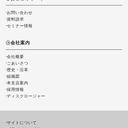
お問い合わせ
資料請求
セミナー情報
会社案内
会社概要
ごあいさつ
歴史・沿革
組織図
本支店案内
採用情報
ディスクロージャー
サイトについて