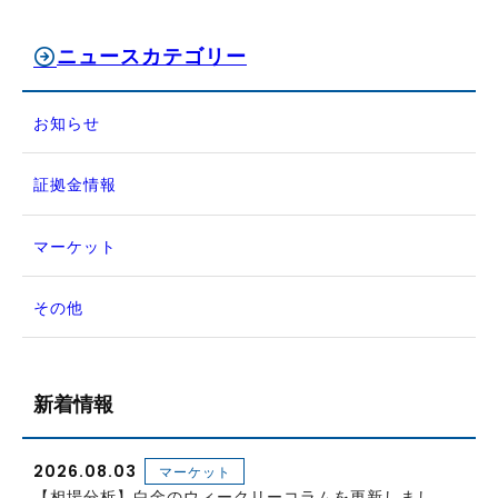
ニュースカテゴリー
お知らせ
証拠金情報
マーケット
その他
新着情報
2026.08.03
マーケット
【相場分析】白金のウィークリーコラムを更新しまし