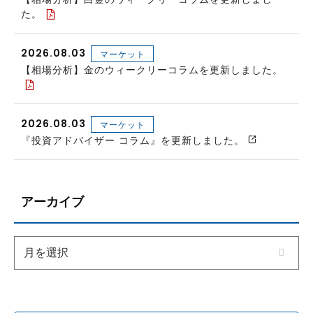
た。
2026.08.03
マーケット
【相場分析】金のウィークリーコラムを更新しました。
2026.08.03
マーケット
『投資アドバイザー コラム』を更新しました。
アーカイブ