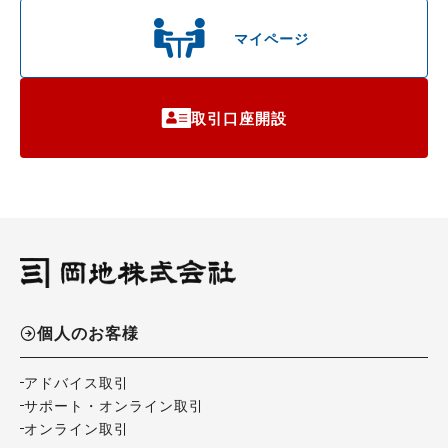
マイページ
取引口座開設
個人のお客様
アドバイス取引
サポート・オンライン取引
オンライン取引