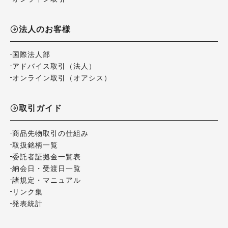
法人のお客様
国際法人部
アドバイス取引（法人）
オンライン取引（オアシス）
取引ガイド
商品先物取引の仕組み
取扱銘柄一覧
委託者証拠金一覧表
納会日・受渡日一覧
諸規定・マニュアル
リンク集
発表統計