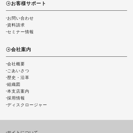
お客様サポート
お問い合わせ
資料請求
セミナー情報
会社案内
会社概要
ごあいさつ
歴史・沿革
組織図
本支店案内
採用情報
ディスクロージャー
サイトについて