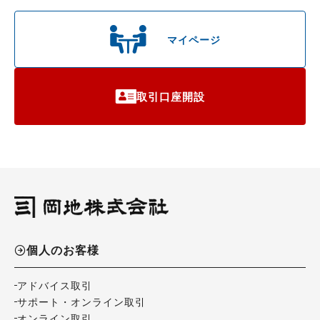
マイページ
取引口座開設
個人のお客様
アドバイス取引
サポート・オンライン取引
オンライン取引