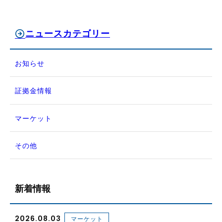
ニュースカテゴリー
お知らせ
証拠金情報
マーケット
その他
新着情報
2026.08.03
マーケット