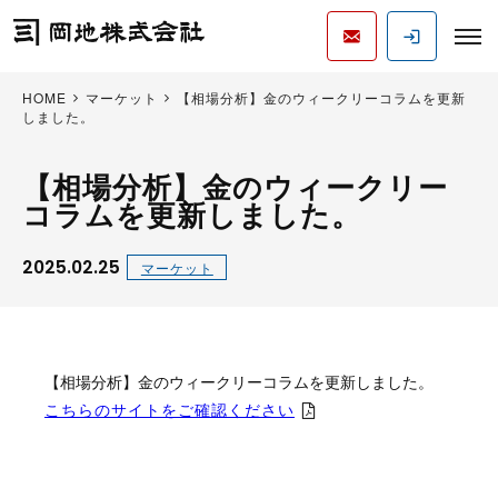
HOME
マーケット
【相場分析】金のウィークリーコラムを更新
しました。
【相場分析】金のウィークリー
コラムを更新しました。
2025.02.25
マーケット
【相場分析】金のウィークリーコラムを更新しました。
こちらのサイトをご確認ください