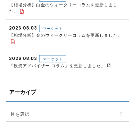
【相場分析】白金のウィークリーコラムを更新しまし
た。
2026.08.03
マーケット
【相場分析】金のウィークリーコラムを更新しました。
2026.08.03
マーケット
『投資アドバイザー コラム』を更新しました。
アーカイブ