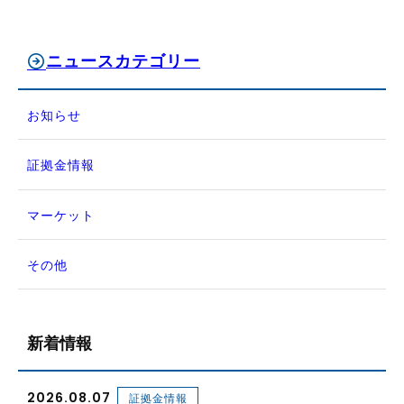
ニュースカテゴリー
お知らせ
証拠金情報
マーケット
その他
新着情報
2026.08.07
証拠金情報