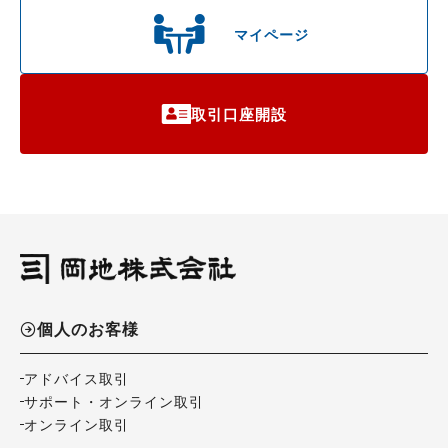
マイページ
取引口座開設
個人のお客様
アドバイス取引
サポート・オンライン取引
オンライン取引