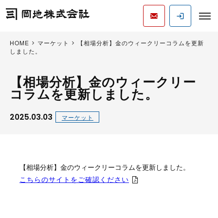
HOME
マーケット
【相場分析】金のウィークリーコラムを更新
しました。
【相場分析】金のウィークリー
コラムを更新しました。
2025.03.03
マーケット
【相場分析】金のウィークリーコラムを更新しました。
こちらのサイトをご確認ください