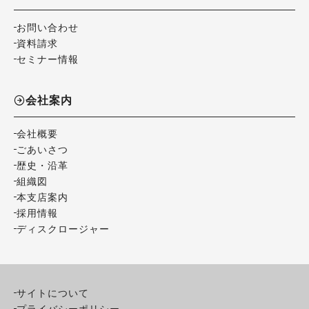
お問い合わせ
資料請求
セミナー情報
会社案内
会社概要
ごあいさつ
歴史・沿革
組織図
本支店案内
採用情報
ディスクロージャー
サイトについて
プライバシーポリシー