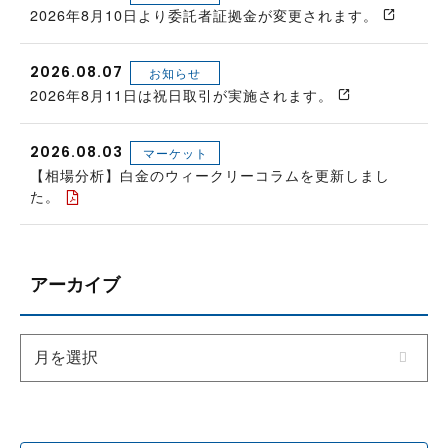
2026年8月10日より委託者証拠金が変更されます。
2026.08.07
お知らせ
2026年8月11日は祝日取引が実施されます。
2026.08.03
マーケット
【相場分析】白金のウィークリーコラムを更新しまし
た。
アーカイブ