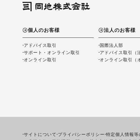
個人のお客様
法人のお客様
アドバイス取引
国際法人部
サポート・オンライン取引
アドバイス取引（
オンライン取引
オンライン取引（
サイトについて
プライバシーポリシー
特定個人情報等