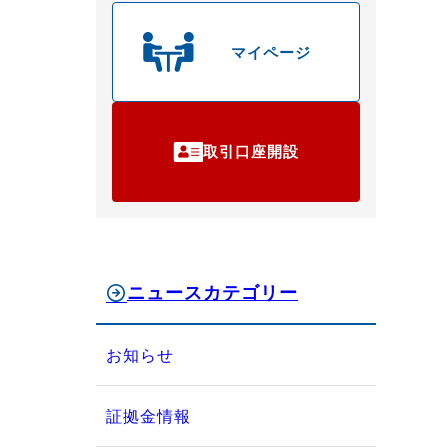
マイページ
取引口座開設
ニュースカテゴリー
お知らせ
証拠金情報