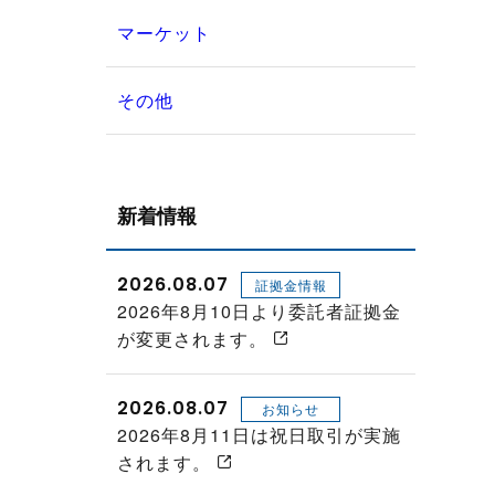
マーケット
その他
新着情報
2026.08.07
証拠金情報
2026年8月10日より委託者証拠金
が変更されます。
2026.08.07
お知らせ
2026年8月11日は祝日取引が実施
されます。