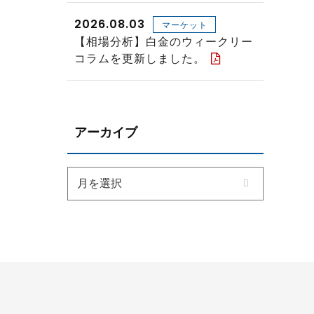
2026.08.03
マーケット
【相場分析】白金のウィークリー
コラムを更新しました。
アーカイブ