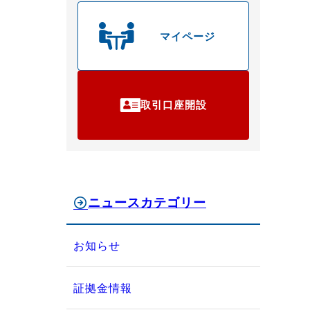
マイページ
取引口座開設
ニュースカテゴリー
お知らせ
証拠金情報