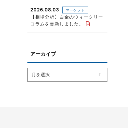
2026.08.03
マーケット
【相場分析】白金のウィークリー
コラムを更新しました。
アーカイブ