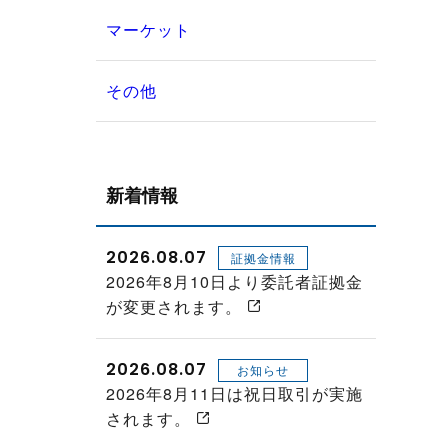
マーケット
その他
新着情報
2026.08.07
証拠金情報
2026年8月10日より委託者証拠金
が変更されます。
2026.08.07
お知らせ
2026年8月11日は祝日取引が実施
されます。