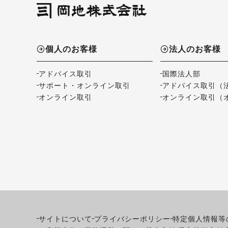
個人のお客様
法人のお客様
アドバイス取引
国際法人部
サポート・オンライン取引
アドバイス取引（
オンライン取引
オンライン取引（
サイトについて
プライバシーポリシー
特定個人情報等