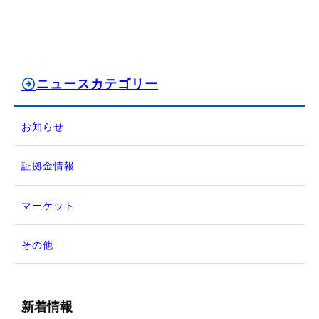
ニュースカテゴリー
お知らせ
証拠金情報
マーケット
その他
新着情報