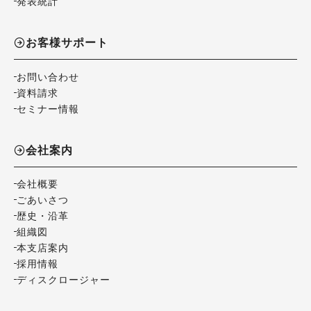
発表統計
お客様サポート
お問い合わせ
資料請求
セミナー情報
会社案内
会社概要
ごあいさつ
歴史・沿革
組織図
本支店案内
採用情報
ディスクロージャー