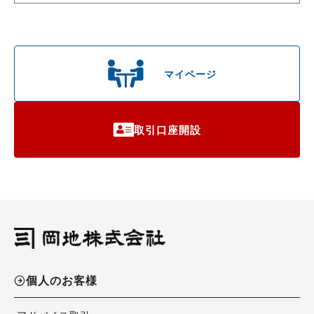
マイページ
取引口座開設
個人のお客様