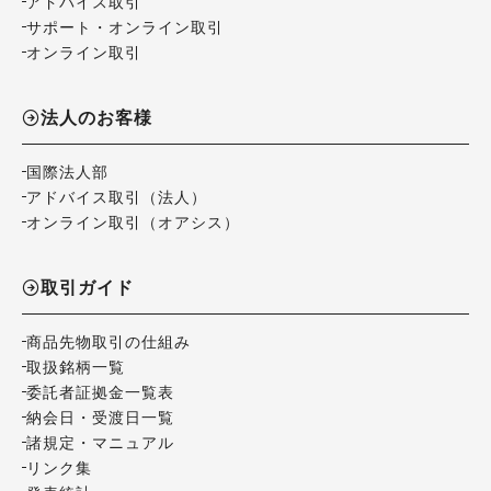
アドバイス取引
サポート・オンライン取引
オンライン取引
法人のお客様
国際法人部
アドバイス取引（法人）
オンライン取引（オアシス）
取引ガイド
商品先物取引の仕組み
取扱銘柄一覧
委託者証拠金一覧表
納会日・受渡日一覧
諸規定・マニュアル
リンク集