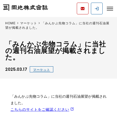
HOME
マーケット
「みんかぶ先物コラム」に当社の週刊石油展
望が掲載されました。
「みんかぶ先物コラム」に当社
の週刊石油展望が掲載されまし
た。
2025.03.17
マーケット
「みんかぶ先物コラム」に当社の週刊石油展望が掲載され
ました。
こちらのサイトをご確認ください