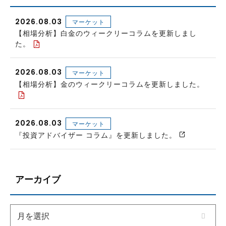
2026.08.03
マーケット
【相場分析】白金のウィークリーコラムを更新しまし
た。
2026.08.03
マーケット
【相場分析】金のウィークリーコラムを更新しました。
2026.08.03
マーケット
『投資アドバイザー コラム』を更新しました。
アーカイブ