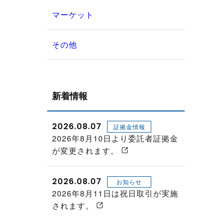
マーケット
その他
新着情報
2026.08.07
証拠金情報
2026年8月10日より委託者証拠金
が変更されます。
2026.08.07
お知らせ
2026年8月11日は祝日取引が実施
されます。