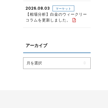
2026.08.03
マーケット
【相場分析】白金のウィークリー
コラムを更新しました。
アーカイブ