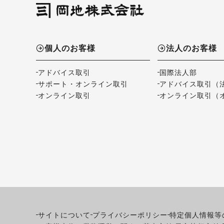
個人のお客様
法人のお客様
アドバイス取引
国際法人部
サポート・オンライン取引
アドバイス取引（
オンライン取引
オンライン取引（
サイトについて
プライバシーポリシー
特定個人情報等