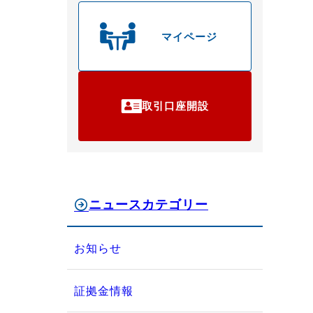
マイページ
取引口座開設
ニュースカテゴリー
お知らせ
証拠金情報