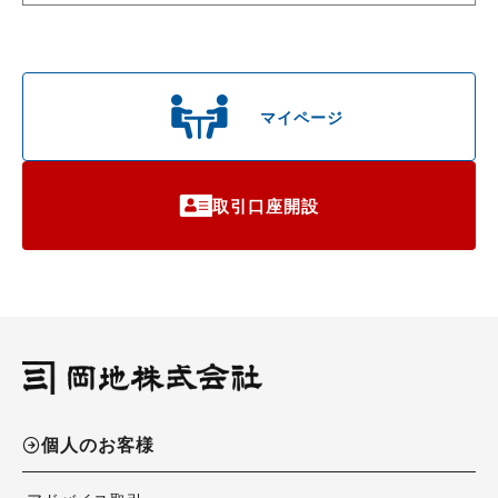
マイページ
取引口座開設
個人のお客様