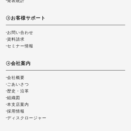
発表統計
お客様サポート
お問い合わせ
資料請求
セミナー情報
会社案内
会社概要
ごあいさつ
歴史・沿革
組織図
本支店案内
採用情報
ディスクロージャー