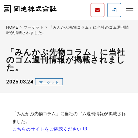
HOME
マーケット
「みんかぶ先物コラム」に当社のゴム週刊情
報が掲載されました。
「みんかぶ先物コラム」に当社
のゴム週刊情報が掲載されまし
た。
2025.03.24
マーケット
「みんかぶ先物コラム」に当社のゴム週刊情報が掲載され
ました。
こちらのサイトをご確認ください