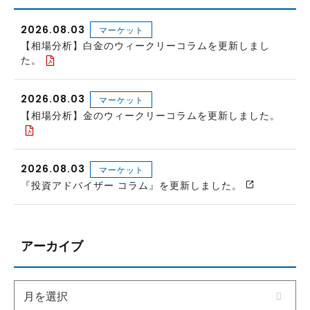
2026.08.03
マーケット
【相場分析】白金のウィークリーコラムを更新しまし
た。
2026.08.03
マーケット
【相場分析】金のウィークリーコラムを更新しました。
2026.08.03
マーケット
『投資アドバイザー コラム』を更新しました。
アーカイブ