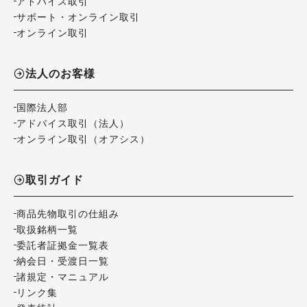
アドバイス取引
サポート・オンライン取引
オンライン取引
法人のお客様
国際法人部
アドバイス取引（法人）
オンライン取引（オアシス）
取引ガイド
商品先物取引の仕組み
取扱銘柄一覧
委託者証拠金一覧表
納会日・受渡日一覧
諸規定・マニュアル
リンク集