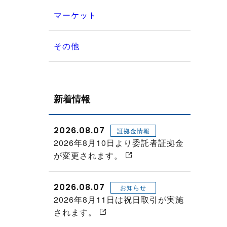
マーケット
その他
新着情報
2026.08.07
証拠金情報
2026年8月10日より委託者証拠金
が変更されます。
2026.08.07
お知らせ
2026年8月11日は祝日取引が実施
されます。