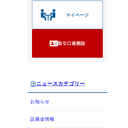
マイページ
取引口座開設
ニュースカテゴリー
お知らせ
証拠金情報