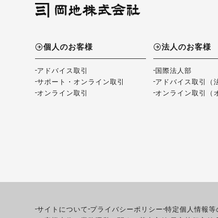
個人のお客様
法人のお客様
アドバイス取引
国際法人部
サポート・オンライン取引
アドバイス取引（
オンライン取引
オンライン取引（
サイトについて
プライバシーポリシー
特定個人情報等