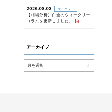
2026.08.03
マーケット
【相場分析】白金のウィークリー
コラムを更新しました。
アーカイブ