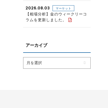
2026.08.03
マーケット
【相場分析】金のウィークリーコ
ラムを更新しました。
アーカイブ