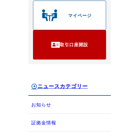
マイページ
取引口座開設
ニュースカテゴリー
お知らせ
証拠金情報