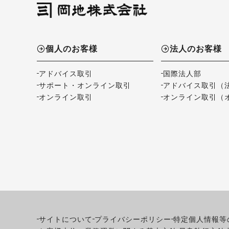
個人のお客様
法人のお客様
アドバイス取引
国際法人部
サポート・オンライン取引
アドバイス取引（
オンライン取引
オンライン取引（
サイトについて
プライバシーポリシー
特定個人情報等