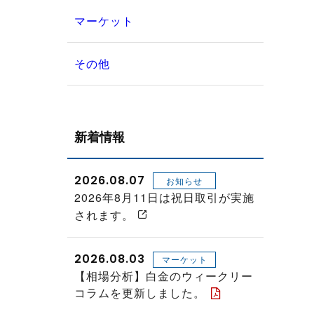
マーケット
その他
新着情報
2026.08.07
お知らせ
2026年8月11日は祝日取引が実施
されます。
2026.08.03
マーケット
【相場分析】白金のウィークリー
コラムを更新しました。