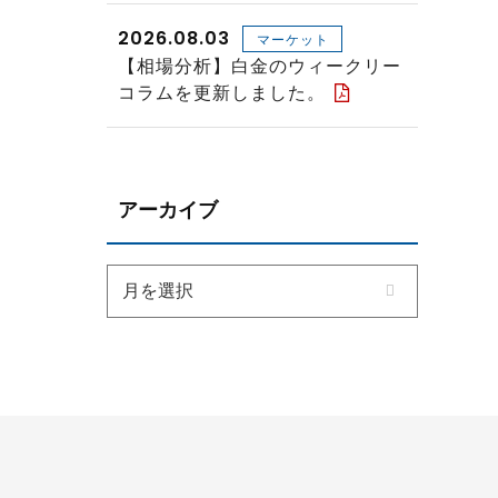
2026.08.03
マーケット
【相場分析】白金のウィークリー
コラムを更新しました。
アーカイブ