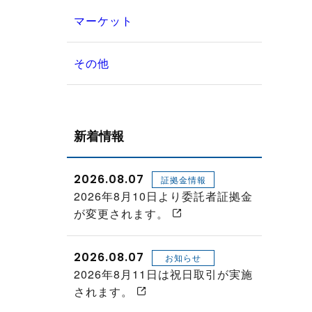
マーケット
その他
新着情報
2026.08.07
証拠金情報
2026年8月10日より委託者証拠金
が変更されます。
2026.08.07
お知らせ
2026年8月11日は祝日取引が実施
されます。