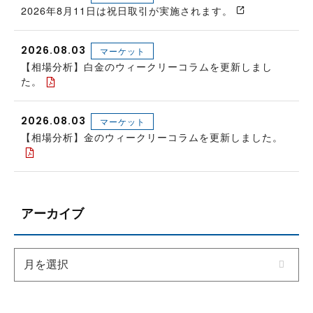
2026年8月11日は祝日取引が実施されます。
2026.08.03
マーケット
【相場分析】白金のウィークリーコラムを更新しまし
た。
2026.08.03
マーケット
【相場分析】金のウィークリーコラムを更新しました。
アーカイブ