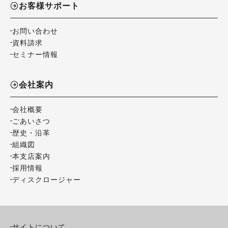
お客様サポート
お問い合わせ
資料請求
セミナー情報
会社案内
会社概要
ごあいさつ
歴史・沿革
組織図
本支店案内
採用情報
ディスクロージャー
サイトについて