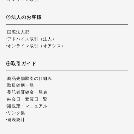
法人のお客様
国際法人部
アドバイス取引（法人）
オンライン取引（オアシス）
取引ガイド
商品先物取引の仕組み
取扱銘柄一覧
委託者証拠金一覧表
納会日・受渡日一覧
諸規定・マニュアル
リンク集
発表統計