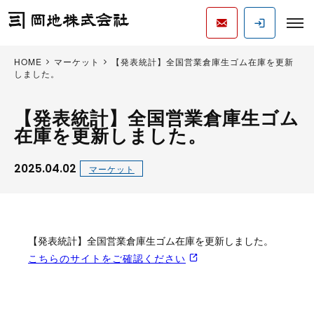
HOME
マーケット
【発表統計】全国営業倉庫生ゴム在庫を更新
しました。
【発表統計】全国営業倉庫生ゴム
在庫を更新しました。
2025.04.02
マーケット
【発表統計】全国営業倉庫生ゴム在庫を更新しました。
こちらのサイトをご確認ください