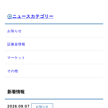
ニュースカテゴリー
お知らせ
証拠金情報
マーケット
その他
新着情報
2026.08.07
お知らせ