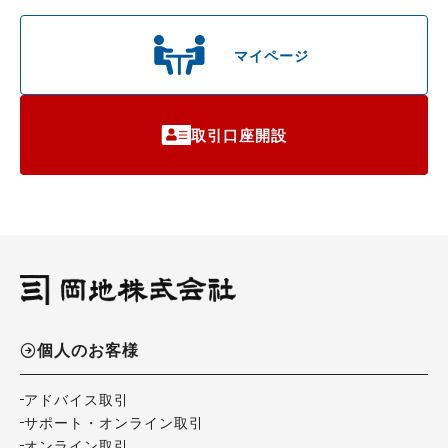
マイページ
取引口座開設
個人のお客様
アドバイス取引
サポート・オンライン取引
オンライン取引