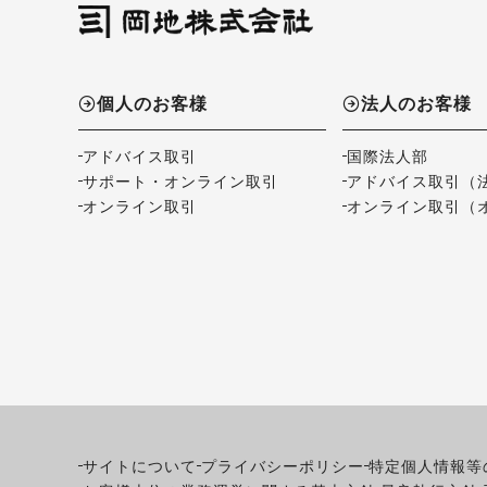
個人のお客様
法人のお客様
アドバイス取引
国際法人部
サポート・オンライン取引
アドバイス取引（
オンライン取引
オンライン取引（
サイトについて
プライバシーポリシー
特定個人情報等