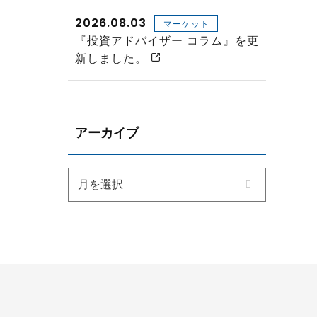
2026.08.03
マーケット
『投資アドバイザー コラム』を更
新しました。
アーカイブ