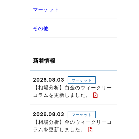
マーケット
その他
新着情報
2026.08.03
マーケット
【相場分析】白金のウィークリー
コラムを更新しました。
2026.08.03
マーケット
【相場分析】金のウィークリーコ
ラムを更新しました。