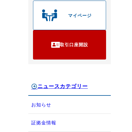
マイページ
取引口座開設
ニュースカテゴリー
お知らせ
証拠金情報