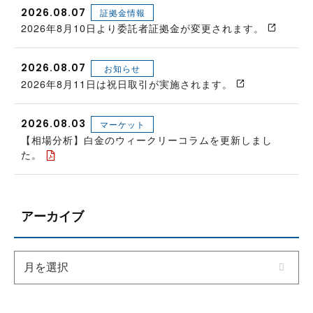
2026.08.07
証拠金情報
2026年8月10日より委託者証拠金が変更されます。
2026.08.07
お知らせ
2026年8月11日は祝日取引が実施されます。
2026.08.03
マーケット
【相場分析】白金のウィークリーコラムを更新しまし
た。
アーカイブ