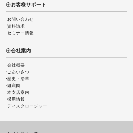
お客様サポート
お問い合わせ
資料請求
セミナー情報
会社案内
会社概要
ごあいさつ
歴史・沿革
組織図
本支店案内
採用情報
ディスクロージャー