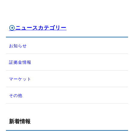
ニュースカテゴリー
お知らせ
証拠金情報
マーケット
その他
新着情報