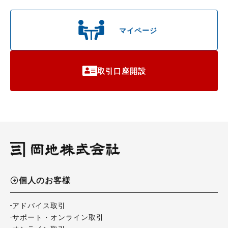
マイページ
取引口座開設
個人のお客様
アドバイス取引
サポート・オンライン取引