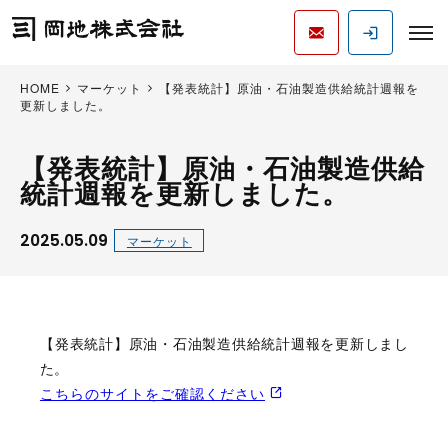
HOME
マーケット
【発表統計】原油・石油製造供給統計週報を
更新しました。
【発表統計】原油・石油製造供給
統計週報を更新しました。
2025.05.09
マーケット
【発表統計】原油・石油製造供給統計週報を更新しまし
た。
こちらのサイトをご確認ください