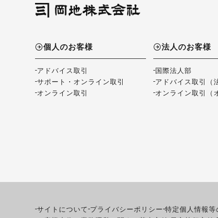
個人のお客様
法人のお客様
アドバイス取引
国際法人部
サポート・オンライン取引
アドバイス取引（
オンライン取引
オンライン取引（
サイトについて
プライバシーポリシー
特定個人情報等