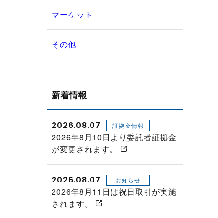
マーケット
その他
新着情報
2026.08.07
証拠金情報
2026年8月10日より委託者証拠金
が変更されます。
2026.08.07
お知らせ
2026年8月11日は祝日取引が実施
されます。