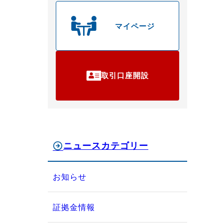
マイページ
取引口座開設
ニュースカテゴリー
お知らせ
証拠金情報