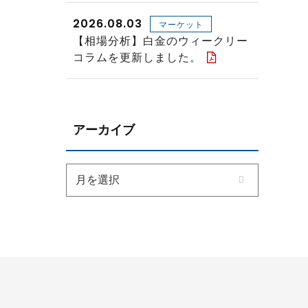
2026.08.03
マーケット
【相場分析】白金のウィークリー
コラムを更新しました。
アーカイブ