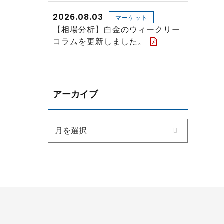
2026.08.03
マーケット
【相場分析】白金のウィークリー
コラムを更新しました。
アーカイブ