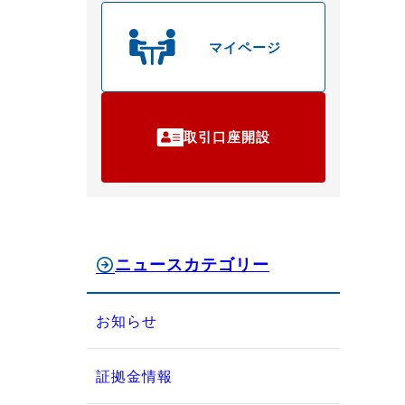
マイページ
取引口座開設
ニュースカテゴリー
お知らせ
証拠金情報