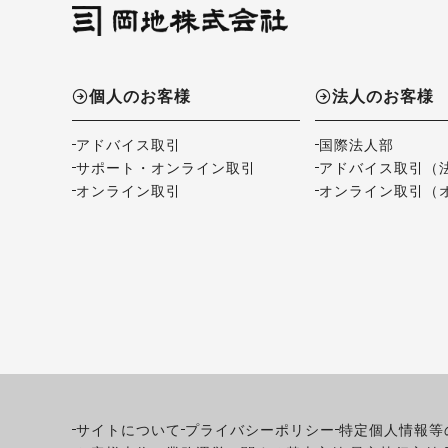
個人のお客様
法人のお客様
アドバイス取引
国際法人部
サポート・オンライン取引
アドバイス取引（
オンライン取引
オンライン取引（
サイトについて
プライバシーポリシー
特定個人情報等