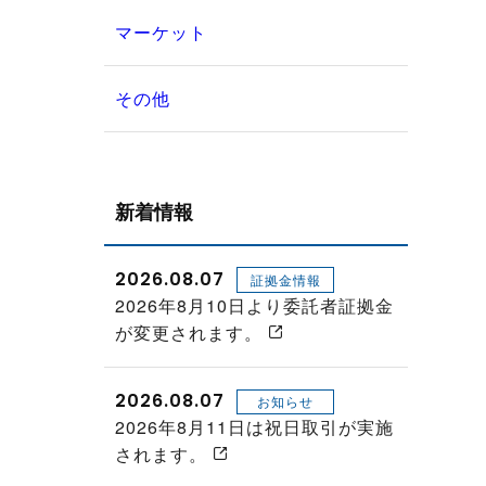
マーケット
その他
新着情報
2026.08.07
証拠金情報
2026年8月10日より委託者証拠金
が変更されます。
2026.08.07
お知らせ
2026年8月11日は祝日取引が実施
されます。