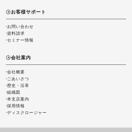
お客様サポート
お問い合わせ
資料請求
セミナー情報
会社案内
会社概要
ごあいさつ
歴史・沿革
組織図
本支店案内
採用情報
ディスクロージャー