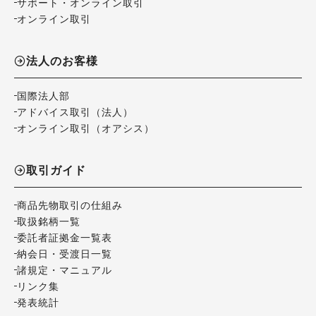
サポート・オンライン取引
オンライン取引
法人のお客様
国際法人部
アドバイス取引（法人）
オンライン取引（オアシス）
取引ガイド
商品先物取引の仕組み
取扱銘柄一覧
委託者証拠金一覧表
納会日・受渡日一覧
諸規定・マニュアル
リンク集
発表統計