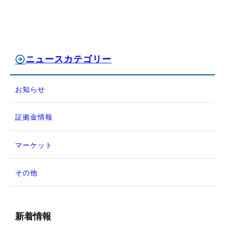
ニュースカテゴリー
お知らせ
証拠金情報
マーケット
その他
新着情報