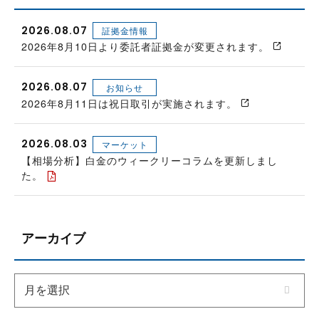
2026.08.07
証拠金情報
2026年8月10日より委託者証拠金が変更されます。
2026.08.07
お知らせ
2026年8月11日は祝日取引が実施されます。
2026.08.03
マーケット
【相場分析】白金のウィークリーコラムを更新しまし
た。
アーカイブ