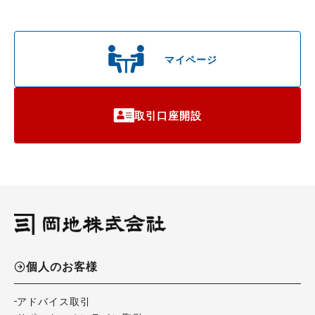
マイページ
取引口座開設
個人のお客様
アドバイス取引