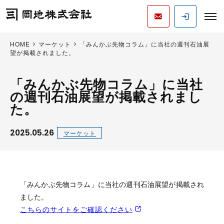
HOME
マーケット
「みんかぶ先物コラム」に当社の週刊石油展
望が掲載されました。
「みんかぶ先物コラム」に当社
の週刊石油展望が掲載されまし
た。
2025.05.26
マーケット
「みんかぶ先物コラム」に当社の週刊石油展望が掲載され
ました。
こちらのサイトをご確認ください