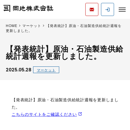
HOME
マーケット
【発表統計】原油・石油製造供給統計週報を
更新しました。
【発表統計】原油・石油製造供給
統計週報を更新しました。
2025.05.28
マーケット
【発表統計】原油・石油製造供給統計週報を更新しまし
た。
こちらのサイトをご確認ください