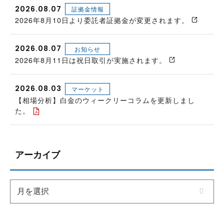
2026.08.07
証拠金情報
2026年8月10日より委託者証拠金が変更されます。
2026.08.07
お知らせ
2026年8月11日は祝日取引が実施されます。
2026.08.03
マーケット
【相場分析】白金のウィークリーコラムを更新しまし
た。
アーカイブ