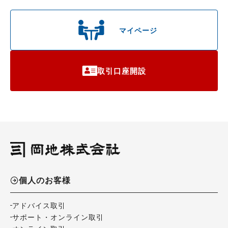
マイページ
取引口座開設
個人のお客様
アドバイス取引
サポート・オンライン取引