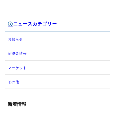
ニュースカテゴリー
お知らせ
証拠金情報
マーケット
その他
新着情報