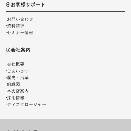
お客様サポート
お問い合わせ
資料請求
セミナー情報
会社案内
会社概要
ごあいさつ
歴史・沿革
組織図
本支店案内
採用情報
ディスクロージャー