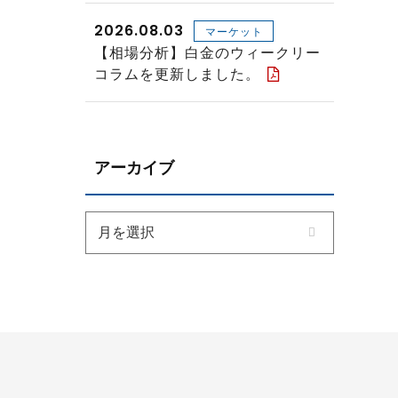
2026.08.03
マーケット
【相場分析】白金のウィークリー
コラムを更新しました。
アーカイブ