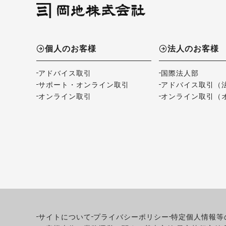
個人のお客様
法人のお客様
アドバイス取引
国際法人部
サポート・オンライン取引
アドバイス取引（
オンライン取引
オンライン取引（
サイトについて
プライバシーポリシー
特定個人情報等