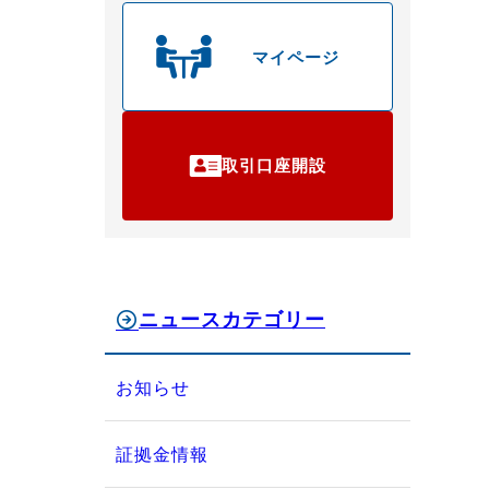
マイページ
取引口座開設
ニュースカテゴリー
お知らせ
証拠金情報