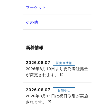
マーケット
その他
新着情報
2026.08.07
証拠金情報
2026年8月10日より委託者証拠金
が変更されます。
2026.08.07
お知らせ
2026年8月11日は祝日取引が実施
されます。