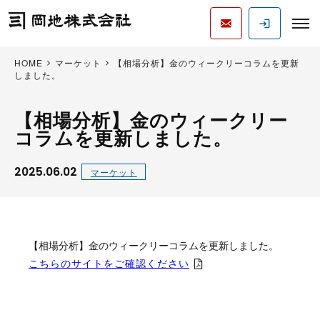
HOME
マーケット
【相場分析】金のウィークリーコラムを更新
しました。
【相場分析】金のウィークリー
コラムを更新しました。
2025.06.02
マーケット
【相場分析】金のウィークリーコラムを更新しました。
こちらのサイトをご確認ください