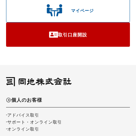
マイページ
取引口座開設
個人のお客様
アドバイス取引
サポート・オンライン取引
オンライン取引