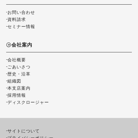
お問い合わせ
資料請求
セミナー情報
会社案内
会社概要
ごあいさつ
歴史・沿革
組織図
本支店案内
採用情報
ディスクロージャー
サイトについて
プライバシーポリシー