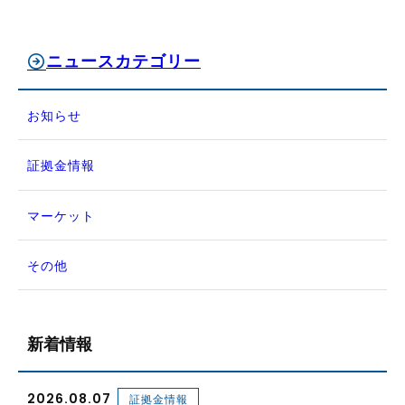
ニュースカテゴリー
お知らせ
証拠金情報
マーケット
その他
新着情報
2026.08.07
証拠金情報