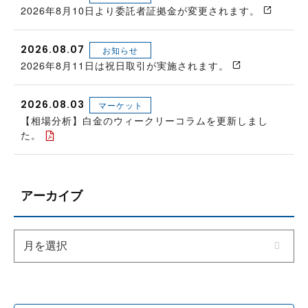
2026年8月10日より委託者証拠金が変更されます。
2026.08.07
お知らせ
2026年8月11日は祝日取引が実施されます。
2026.08.03
マーケット
【相場分析】白金のウィークリーコラムを更新しまし
た。
アーカイブ