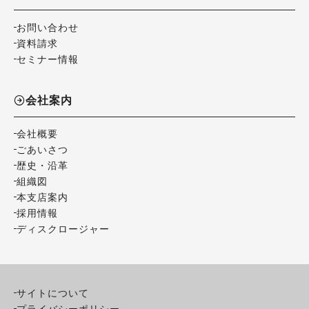
お問い合わせ
資料請求
セミナー情報
会社案内
会社概要
ごあいさつ
歴史・沿革
組織図
本支店案内
採用情報
ディスクロージャー
サイトについて
プライバシーポリシー