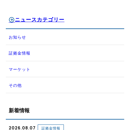
ニュースカテゴリー
お知らせ
証拠金情報
マーケット
その他
新着情報
2026.08.07
証拠金情報