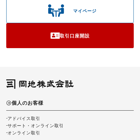
マイページ
取引口座開設
個人のお客様
アドバイス取引
サポート・オンライン取引
オンライン取引