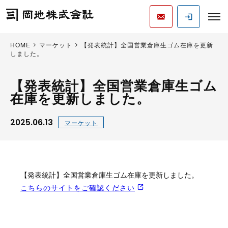
HOME
マーケット
【発表統計】全国営業倉庫生ゴム在庫を更新
しました。
【発表統計】全国営業倉庫生ゴム
在庫を更新しました。
2025.06.13
マーケット
【発表統計】全国営業倉庫生ゴム在庫を更新しました。
こちらのサイトをご確認ください