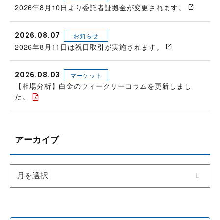
2026年8月10日より委託者証拠金が変更されます。
2026.08.07
お知らせ
2026年8月11日は祝日取引が実施されます。
2026.08.03
マーケット
【相場分析】白金のウィークリーコラムを更新しまし
た。
アーカイブ