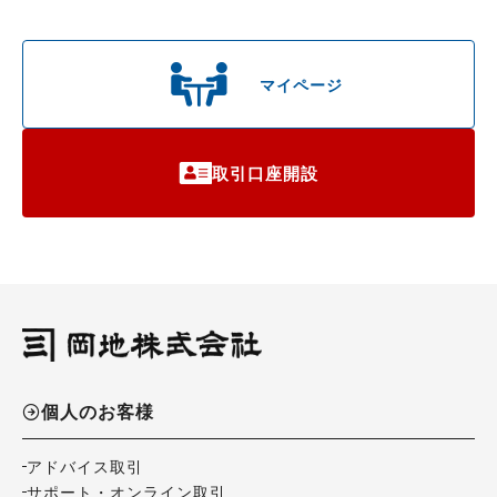
マイページ
取引口座開設
個人のお客様
アドバイス取引
サポート・オンライン取引