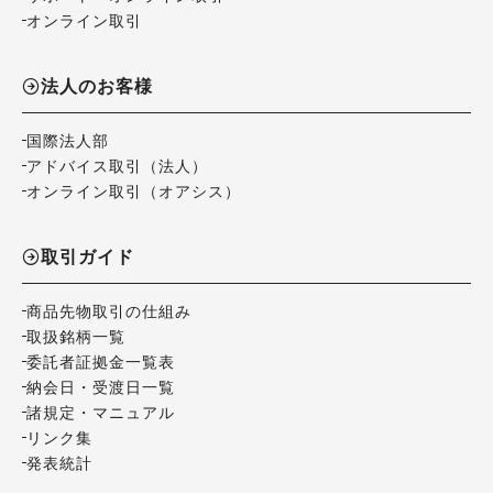
オンライン取引
法人のお客様
国際法人部
アドバイス取引（法人）
オンライン取引（オアシス）
取引ガイド
商品先物取引の仕組み
取扱銘柄一覧
委託者証拠金一覧表
納会日・受渡日一覧
諸規定・マニュアル
リンク集
発表統計