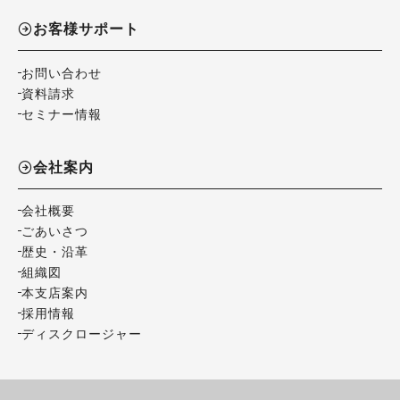
お客様サポート
お問い合わせ
資料請求
セミナー情報
会社案内
会社概要
ごあいさつ
歴史・沿革
組織図
本支店案内
採用情報
ディスクロージャー