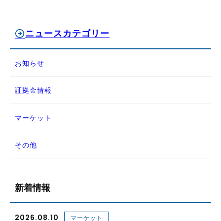
ニュースカテゴリー
お知らせ
証拠金情報
マーケット
その他
新着情報
2026.08.10
マーケット