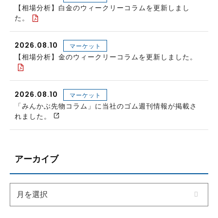
【相場分析】白金のウィークリーコラムを更新しまし
た。
2026.08.10
マーケット
【相場分析】金のウィークリーコラムを更新しました。
2026.08.10
マーケット
「みんかぶ先物コラム」に当社のゴム週刊情報が掲載さ
れました。
アーカイブ