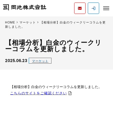
HOME
マーケット
【相場分析】白金のウィークリーコラムを更
新しました。
【相場分析】白金のウィークリ
ーコラムを更新しました。
2025.06.23
マーケット
【相場分析】白金のウィークリーコラムを更新しました。
こちらのサイトをご確認ください