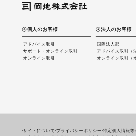
個人のお客様
法人のお客様
アドバイス取引
国際法人部
サポート・オンライン取引
アドバイス取引（
オンライン取引
オンライン取引（
サイトについて
プライバシーポリシー
特定個人情報等