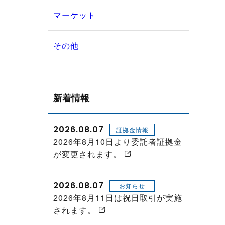
マーケット
その他
新着情報
2026.08.07
証拠金情報
2026年8月10日より委託者証拠金
が変更されます。
2026.08.07
お知らせ
2026年8月11日は祝日取引が実施
されます。