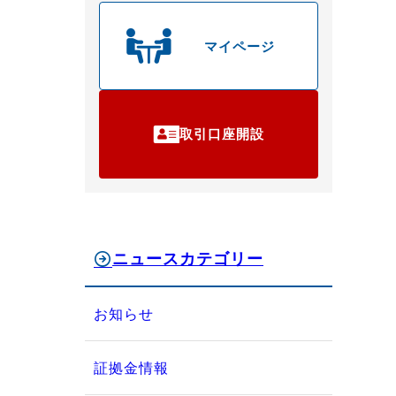
マイページ
取引口座開設
ニュースカテゴリー
お知らせ
証拠金情報