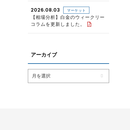
2026.08.03
マーケット
【相場分析】白金のウィークリー
コラムを更新しました。
アーカイブ