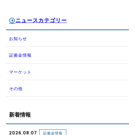
ニュースカテゴリー
お知らせ
証拠金情報
マーケット
その他
新着情報
2026.08.07
証拠金情報