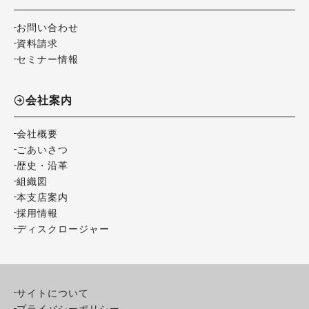
お問い合わせ
資料請求
セミナー情報
会社案内
会社概要
ごあいさつ
歴史・沿革
組織図
本支店案内
採用情報
ディスクロージャー
サイトについて
プライバシーポリシー