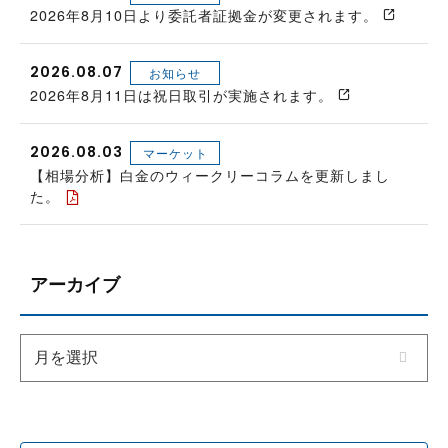
2026年8月10日より委託者証拠金が変更されます。
2026.08.07
お知らせ
2026年8月11日は祝日取引が実施されます。
2026.08.03
マーケット
【相場分析】白金のウィークリーコラムを更新しまし
た。
アーカイブ