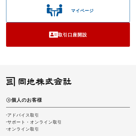
マイページ
取引口座開設
個人のお客様
アドバイス取引
サポート・オンライン取引
オンライン取引