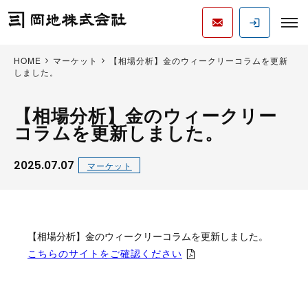
HOME
マーケット
【相場分析】金のウィークリーコラムを更新
しました。
【相場分析】金のウィークリー
コラムを更新しました。
2025.07.07
マーケット
【相場分析】金のウィークリーコラムを更新しました。
こちらのサイトをご確認ください