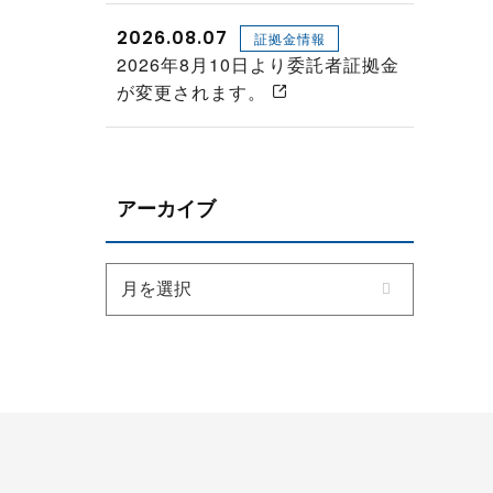
2026.08.07
証拠金情報
2026年8月10日より委託者証拠金
が変更されます。
アーカイブ