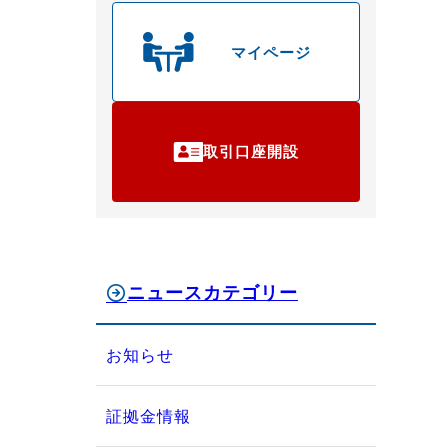
マイページ
取引口座開設
ニュースカテゴリー
お知らせ
証拠金情報