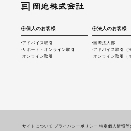
個人のお客様
法人のお客様
アドバイス取引
国際法人部
サポート・オンライン取引
アドバイス取引（
オンライン取引
オンライン取引（
サイトについて
プライバシーポリシー
特定個人情報等