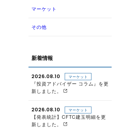
マーケット
その他
新着情報
2026.08.10
マーケット
『投資アドバイザー コラム』を更
新しました。
2026.08.10
マーケット
【発表統計】CFTC建玉明細を更
新しました。