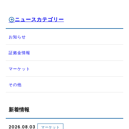
ニュースカテゴリー
お知らせ
証拠金情報
マーケット
その他
新着情報
2026.08.03
マーケット