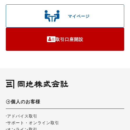
マイページ
取引口座開設
個人のお客様
アドバイス取引
サポート・オンライン取引
オンライン取引