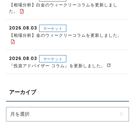
【相場分析】白金のウィークリーコラムを更新しまし
た。
2026.08.03
マーケット
【相場分析】金のウィークリーコラムを更新しました。
2026.08.03
マーケット
『投資アドバイザー コラム』を更新しました。
アーカイブ