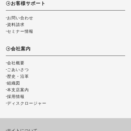
お客様サポート
お問い合わせ
資料請求
セミナー情報
会社案内
会社概要
ごあいさつ
歴史・沿革
組織図
本支店案内
採用情報
ディスクロージャー
サイトについて