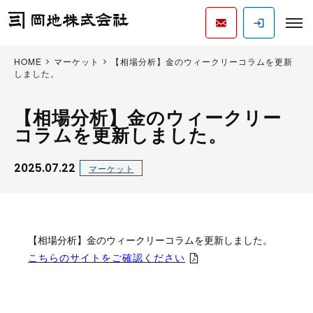
HOME
マーケット
【相場分析】金のウィークリーコラムを更新
しました。
【相場分析】金のウィークリー
コラムを更新しました。
2025.07.22
マーケット
【相場分析】金のウィークリーコラムを更新しました。
こちらのサイトをご確認ください