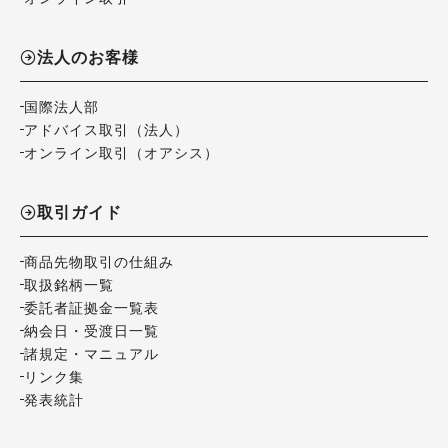
法人のお客様
国際法人部
アドバイス取引（法人）
オンライン取引（オアシス）
取引ガイド
商品先物取引の仕組み
取扱銘柄一覧
委託者証拠金一覧表
納会日・受渡日一覧
諸規定・マニュアル
リンク集
発表統計